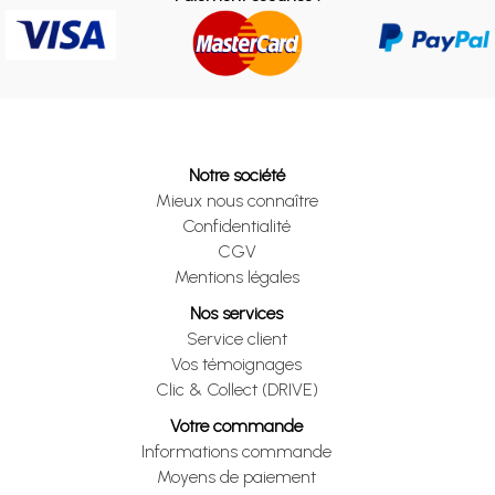
Notre société
Mieux nous connaître
Confidentialité
CGV
Mentions légales
Nos services
Service client
Vos témoignages
Clic & Collect (DRIVE)
Votre commande
Informations commande
Moyens de paiement