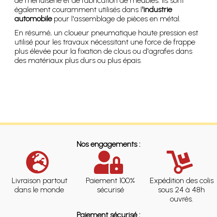
de menuiserie et de fabrication de meubles. Ils sont
également couramment utilisés dans l
'industrie
automobile
pour l'assemblage de pièces en métal.
En résumé, un cloueur pneumatique haute pression est
utilisé pour les travaux nécessitant une force de frappe
plus élevée pour la fixation de clous ou d'agrafes dans
des matériaux plus durs ou plus épais.
Nos engagements :
Livraison partout
Paiement 100%
Expédition des colis
dans le monde
sécurisé
sous 24 à 48h
ouvrés.
Paiement sécurisé :