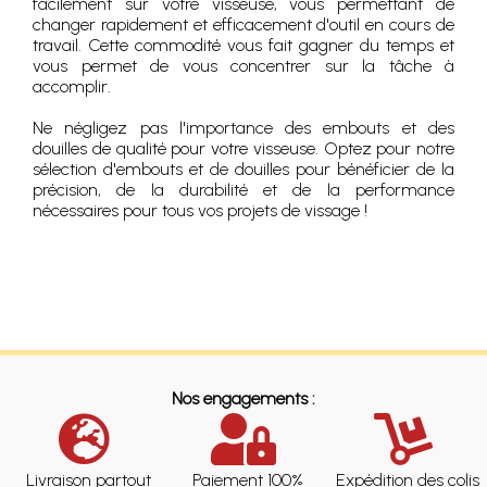
facilement sur votre visseuse, vous permettant de
changer rapidement et efficacement d'outil en cours de
travail. Cette commodité vous fait gagner du temps et
vous permet de vous concentrer sur la tâche à
accomplir.
Ne négligez pas l'importance des embouts et des
douilles de qualité pour votre visseuse. Optez pour notre
sélection d'embouts et de douilles pour bénéficier de la
précision, de la durabilité et de la performance
nécessaires pour tous vos projets de vissage !
Nos engagements :
Livraison partout
Paiement 100%
Expédition des colis