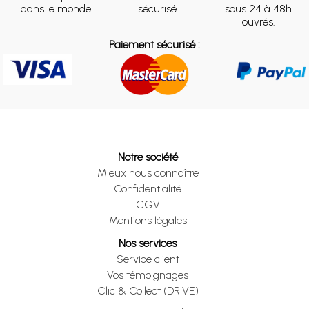
dans le monde
sécurisé
sous 24 à 48h
ouvrés.
Paiement sécurisé :
Notre société
Mieux nous connaître
Confidentialité
CGV
Mentions légales
Nos services
Service client
Vos témoignages
Clic & Collect (DRIVE)