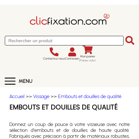
Mon panier
Contactez-nous
Connexion
(Panier vide)
MENU
Accueil
>>
Vissage
>>
Embouts et douilles de qualité
EMBOUTS ET DOUILLES DE QUALITÉ
Donnez un coup de pouce à votre visseuse avec notre
sélection d'embouts et de douilles de haute qualité.
Fabriqués avec précision à partir de matériaux robustes,