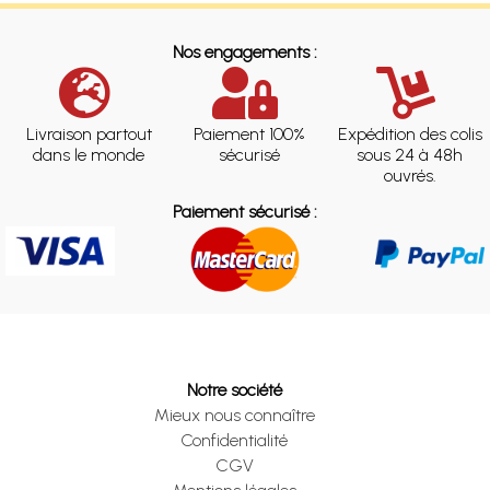
Nos engagements :
Livraison partout
Paiement 100%
Expédition des colis
dans le monde
sécurisé
sous 24 à 48h
ouvrés.
Paiement sécurisé :
Notre société
Mieux nous connaître
Confidentialité
CGV