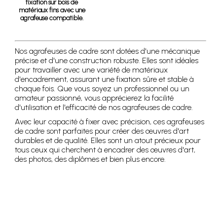
fixation sur bois de
matériaux fins avec une
agrafeuse compatible.
Nos agrafeuses de cadre sont dotées d'une mécanique
précise et d'une construction robuste. Elles sont idéales
pour travailler avec une variété de matériaux
d'encadrement, assurant une fixation sûre et stable à
chaque fois. Que vous soyez un professionnel ou un
amateur passionné, vous apprécierez la facilité
d'utilisation et l'efficacité de nos agrafeuses de cadre.
Avec leur capacité à fixer avec précision, ces agrafeuses
de cadre sont parfaites pour créer des œuvres d'art
durables et de qualité. Elles sont un atout précieux pour
tous ceux qui cherchent à encadrer des œuvres d'art,
des photos, des diplômes et bien plus encore.