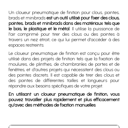
Un cloueur pneumatique de finition pour clous, pointes,
brads et minibrads
est un outil utilisé pour fixer des clous,
pointes, brads et minibrads dans des matériaux tels que
le bois, le plastique et le métal
. Il utilise la puissance de
l'air comprimé pour tirer des clous ou des pointes à
travers un nez étroit, ce qui lui permet d'accéder à des
espaces restreints.
Le cloueur pneumatique de finition est conçu pour être
utilisé dans des projets de finition tels que la fixation de
moulures, de plinthes, de chambranles de portes et de
fenêtres, et d'autres projets qui nécessitent des clous ou
des pointes discrets. Il est capable de tirer des clous et
des pointes de différentes tailles et longueurs pour
répondre aux besoins spécifiques de votre projet.
En utilisant un cloueur pneumatique de finition, vous
pouvez travailler plus rapidement et plus efficacement
qu'avec des méthodes de fixation manuelles
.