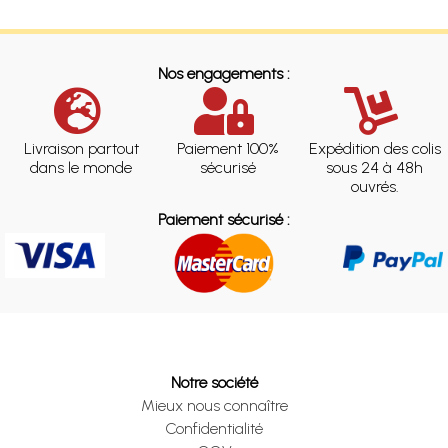
Nos engagements :
Livraison partout
Paiement 100%
Expédition des colis
dans le monde
sécurisé
sous 24 à 48h
ouvrés.
Paiement sécurisé :
Notre société
Mieux nous connaître
Confidentialité