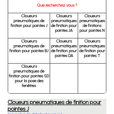
Que recherchez vous ?
Cloueurs
Cloueurs
Cloueurs
pneumatiques de
pneumatiques
pneumatiques
finition pour pointes J
de finition pour
de finitions
pointes JA
pour pointes N
Cloueurs
Cloueurs
Cloueurs
pneumatiques de
pneumatiques
pneumatiques
finition pour pointes BJ
de finition pour
de finition pour
pointes DA
pointes T
Cloueurs
pneumatiques de
finition pour pointes SD
pour la pose des
fenêtres
Cloueurs pneumatiques de finition pour
pointes J