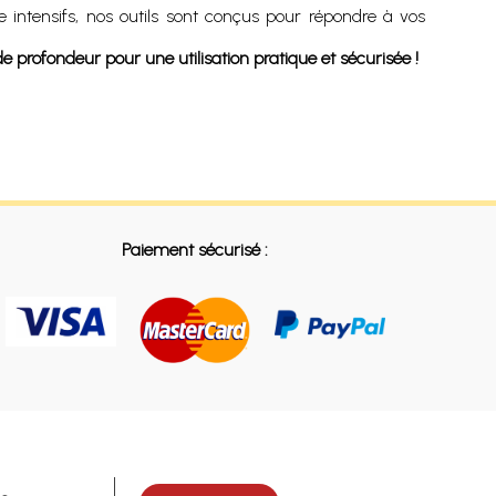
intensifs, nos outils sont conçus pour répondre à vos
e profondeur pour une utilisation pratique et sécurisée !
Paiement sécurisé :