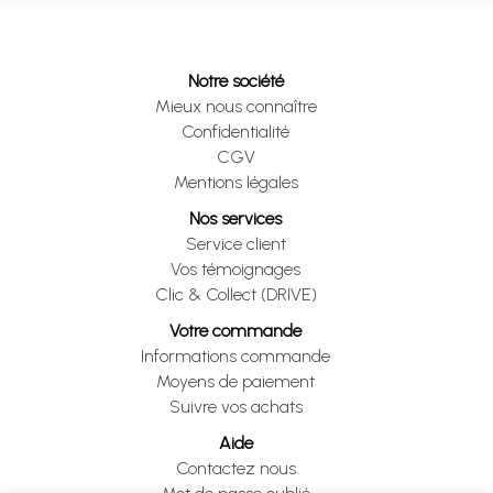
Notre société
Mieux nous connaître
Confidentialité
CGV
Mentions légales
Nos services
Service client
Vos témoignages
Clic & Collect (DRIVE)
Votre commande
Informations commande
Moyens de paiement
Suivre vos achats
Aide
Contactez nous