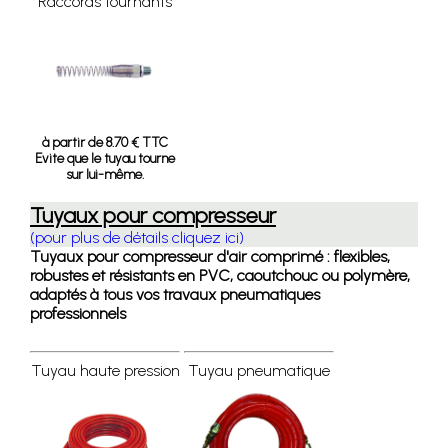
Raccords tournants
à partir de 8.70 € TTC
Evite que le tuyau tourne
sur lui-même.
Tuyaux pour compresseur
(pour plus de détails cliquez ici)
Tuyaux pour compresseur d'air comprimé : flexibles,
robustes et résistants en PVC, caoutchouc ou polymère,
adaptés à tous vos travaux pneumatiques
professionnels
Tuyau haute pression
Tuyau pneumatique