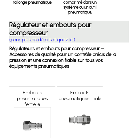
rallonge pneumatique.
comprimé dans un
système ou un outil
pneumatique.
Régulateur et embouts pour
compresseur
(pour plus de détails cliquez ici)
Régulateurs et embouts pour compresseur –
Accessoires de qualité pour un contrôle précis de la
pression et une connexion fiable sur tous vos
équipements pneumatiques
Embouts
Embouts
pneumatiques
pneumatiques mâle
femelle