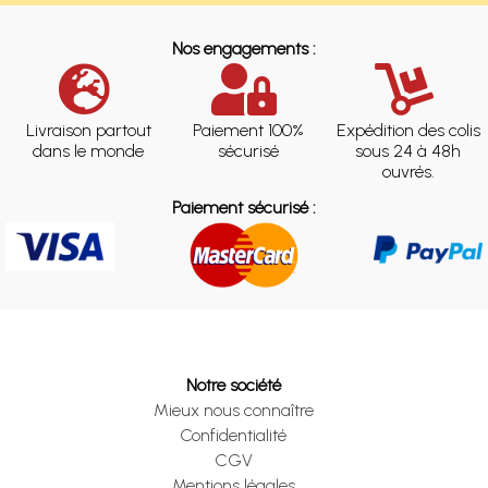
Nos engagements :
Livraison partout
Paiement 100%
Expédition des colis
dans le monde
sécurisé
sous 24 à 48h
ouvrés.
Paiement sécurisé :
Notre société
Mieux nous connaître
Confidentialité
CGV
Mentions légales