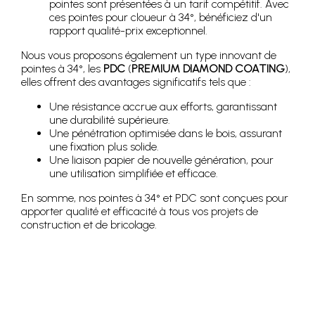
pointes sont présentées à un tarif compétitif. Avec
ces pointes pour cloueur à 34°, bénéficiez d'un
rapport qualité-prix exceptionnel.
Nous vous proposons également un type innovant de
pointes à 34°, les
PDC
(
PREMIUM DIAMOND COATING
),
elles
offrent des avantages significatifs tels que :
Une résistance accrue aux efforts, garantissant
une durabilité supérieure.
Une pénétration optimisée dans le bois, assurant
une fixation plus solide.
Une liaison papier de nouvelle génération, pour
une utilisation simplifiée et efficace.
En somme, nos pointes à 34° et PDC sont conçues pour
apporter qualité et efficacité à tous vos projets de
construction et de bricolage.