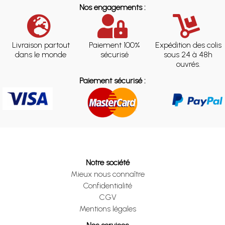
Nos engagements :
Livraison partout
Paiement 100%
Expédition des colis
dans le monde
sécurisé
sous 24 à 48h
ouvrés.
Paiement sécurisé :
Notre société
Mieux nous connaître
Confidentialité
CGV
Mentions légales