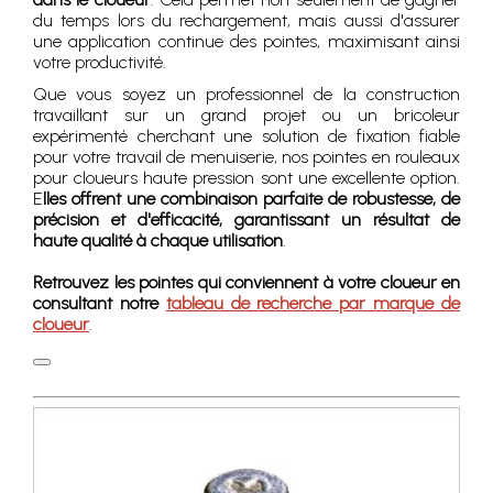
du temps lors du rechargement, mais aussi d'assurer
une application continue des pointes, maximisant ainsi
votre productivité.
Que vous soyez un professionnel de la construction
travaillant sur un grand projet ou un bricoleur
expérimenté cherchant une solution de fixation fiable
pour votre travail de menuiserie, nos pointes en rouleaux
pour cloueurs haute pression sont une excellente option.
E
lles offrent une combinaison parfaite de robustesse, de
précision et d'efficacité, garantissant un résultat de
haute qualité à chaque utilisation
.
Retrouvez les pointes qui conviennent à votre cloueur en
consultant notre
tableau de recherche par marque de
cloueur
.