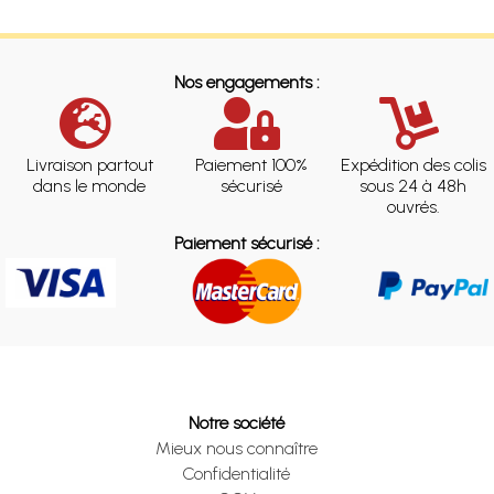
Nos engagements :
Livraison partout
Paiement 100%
Expédition des colis
dans le monde
sécurisé
sous 24 à 48h
ouvrés.
Paiement sécurisé :
Notre société
Mieux nous connaître
Confidentialité