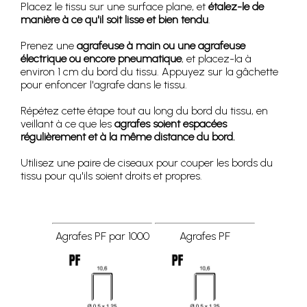
Placez le tissu sur une surface plane, et
étalez-le de
manière à ce qu'il soit lisse et bien tendu
.
Prenez une
agrafeuse à main ou une agrafeuse
électrique ou encore pneumatique
, et placez-la à
environ 1 cm du bord du tissu. Appuyez sur la gâchette
pour enfoncer l'agrafe dans le tissu.
Répétez cette étape tout au long du bord du tissu, en
veillant à ce que les
agrafes soient espacées
régulièrement et à la même distance du bord.
Utilisez une paire de ciseaux pour couper les bords du
tissu pour qu'ils soient droits et propres.
Agrafes PF par 1000
Agrafes PF