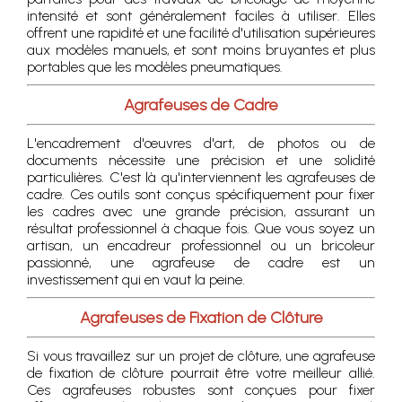
intensité et sont généralement faciles à utiliser. Elles
offrent une rapidité et une facilité d'utilisation supérieures
aux modèles manuels, et sont moins bruyantes et plus
portables que les modèles pneumatiques.
Agrafeuses de Cadre
L'encadrement d'œuvres d'art, de photos ou de
documents nécessite une précision et une solidité
particulières. C'est là qu'interviennent les agrafeuses de
cadre. Ces outils sont conçus spécifiquement pour fixer
les cadres avec une grande précision, assurant un
résultat professionnel à chaque fois. Que vous soyez un
artisan, un encadreur professionnel ou un bricoleur
passionné, une agrafeuse de cadre est un
investissement qui en vaut la peine.
Agrafeuses de Fixation de Clôture
Si vous travaillez sur un projet de clôture, une agrafeuse
de fixation de clôture pourrait être votre meilleur allié.
Ces agrafeuses robustes sont conçues pour fixer