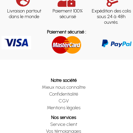
Livraison partout
Paiement 100%
Expédition des colis
dans le monde
sécurisé
sous 24 à 48h
ouvrés.
Paiement sécurisé :
Notre société
Mieux nous connaître
Confidentialité
CGV
Mentions légales
Nos services
Service client
Vos témoignages