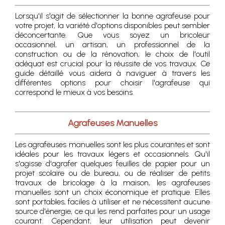
Lorsqu'il s'agit de sélectionner la bonne agrafeuse pour
votre projet, la variété d'options disponibles peut sembler
déconcertante. Que vous soyez un bricoleur
occasionnel, un artisan, un professionnel de la
construction ou de la rénovation, le choix de l'outil
adéquat est crucial pour la réussite de vos travaux. Ce
guide détaillé vous aidera à naviguer à travers les
différentes options pour choisir l'agrafeuse qui
correspond le mieux à vos besoins.
Agrafeuses Manuelles
Les agrafeuses manuelles sont les plus courantes et sont
idéales pour les travaux légers et occasionnels. Qu'il
s'agisse d'agrafer quelques feuilles de papier pour un
projet scolaire ou de bureau, ou de réaliser de petits
travaux de bricolage à la maison, les agrafeuses
manuelles sont un choix économique et pratique. Elles
sont portables, faciles à utiliser et ne nécessitent aucune
source d'énergie, ce qui les rend parfaites pour un usage
courant. Cependant, leur utilisation peut devenir