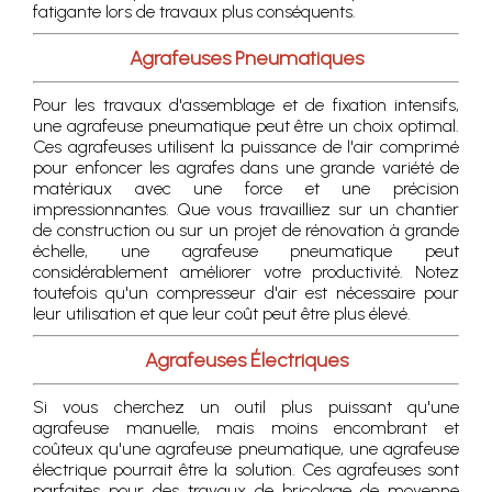
fatigante lors de travaux plus conséquents.
Agrafeuses Pneumatiques
Pour les travaux d'assemblage et de fixation intensifs,
une agrafeuse pneumatique peut être un choix optimal.
Ces agrafeuses utilisent la puissance de l'air comprimé
pour enfoncer les agrafes dans une grande variété de
matériaux avec une force et une précision
impressionnantes. Que vous travailliez sur un chantier
de construction ou sur un projet de rénovation à grande
échelle, une agrafeuse pneumatique peut
considérablement améliorer votre productivité. Notez
toutefois qu'un compresseur d'air est nécessaire pour
leur utilisation et que leur coût peut être plus élevé.
Agrafeuses Électriques
Si vous cherchez un outil plus puissant qu'une
agrafeuse manuelle, mais moins encombrant et
coûteux qu'une agrafeuse pneumatique, une agrafeuse
électrique pourrait être la solution. Ces agrafeuses sont
parfaites pour des travaux de bricolage de moyenne