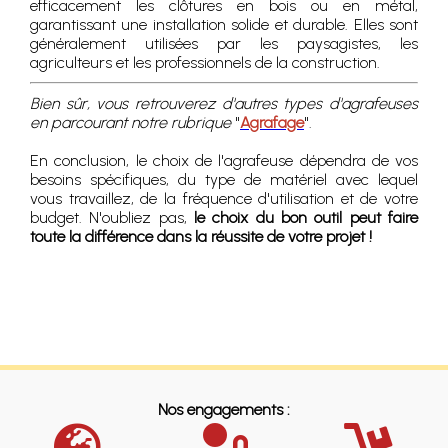
efficacement les clôtures en bois ou en métal,
garantissant une installation solide et durable. Elles sont
généralement utilisées par les paysagistes, les
agriculteurs et les professionnels de la construction.
Bien sûr, vous retrouverez d'autres types d'agrafeuses
en parcourant notre rubrique
"
Agrafage
".
En conclusion, le choix de l'agrafeuse dépendra de vos
besoins spécifiques, du type de matériel avec lequel
vous travaillez, de la fréquence d'utilisation et de votre
budget. N'oubliez pas,
le choix du bon outil peut faire
toute la différence dans la réussite de votre projet !
Nos engagements :