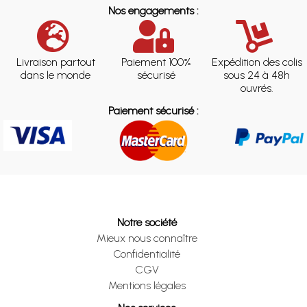
Nos engagements :
Livraison partout
Paiement 100%
Expédition des colis
dans le monde
sécurisé
sous 24 à 48h
ouvrés.
Paiement sécurisé :
Notre société
Mieux nous connaître
Confidentialité
CGV
Mentions légales