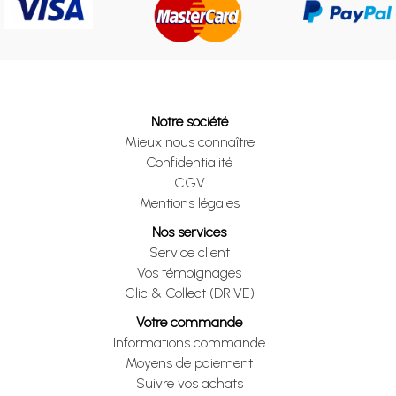
Notre société
Mieux nous connaître
Confidentialité
CGV
Mentions légales
Nos services
Service client
Vos témoignages
Clic & Collect (DRIVE)
Votre commande
Informations commande
Moyens de paiement
Suivre vos achats