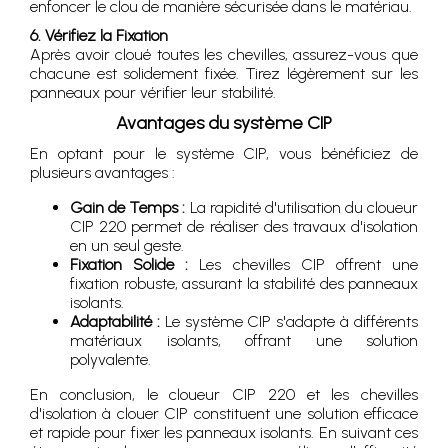
enfoncer le clou de manière sécurisée dans le matériau.
6. Vérifiez la Fixation
Après avoir cloué toutes les chevilles, assurez-vous que
chacune est solidement fixée. Tirez légèrement sur les
panneaux pour vérifier leur stabilité.
Avantages du système CIP
En optant pour le système CIP, vous bénéficiez de
plusieurs avantages :
Gain de Temps :
La rapidité d'utilisation du cloueur
CIP 220 permet de réaliser des travaux d'isolation
en un seul geste.
Fixation Solide :
Les chevilles CIP offrent une
fixation robuste, assurant la stabilité des panneaux
isolants.
Adaptabilité :
Le système CIP s'adapte à différents
matériaux isolants, offrant une solution
polyvalente.
En conclusion, le cloueur CIP 220 et les chevilles
d'isolation à clouer CIP constituent une solution efficace
et rapide pour fixer les panneaux isolants. En suivant ces