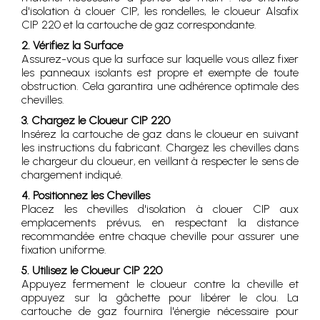
d'isolation à clouer CIP, les rondelles, le cloueur Alsafix
CIP 220 et la cartouche de gaz correspondante.
2. Vérifiez la Surface
Assurez-vous que la surface sur laquelle vous allez fixer
les panneaux isolants est propre et exempte de toute
obstruction. Cela garantira une adhérence optimale des
chevilles.
3. Chargez le Cloueur CIP 220
Insérez la cartouche de gaz dans le cloueur en suivant
les instructions du fabricant. Chargez les chevilles dans
le chargeur du cloueur, en veillant à respecter le sens de
chargement indiqué.
4. Positionnez les Chevilles
Placez les chevilles d'isolation à clouer CIP aux
emplacements prévus, en respectant la distance
recommandée entre chaque cheville pour assurer une
fixation uniforme.
5. Utilisez le Cloueur CIP 220
Appuyez fermement le cloueur contre la cheville et
appuyez sur la gâchette pour libérer le clou. La
cartouche de gaz fournira l'énergie nécessaire pour