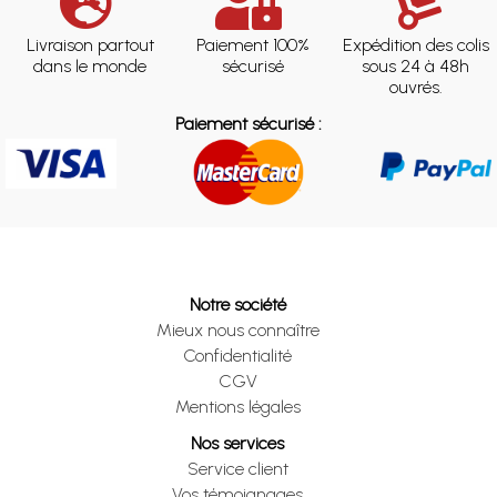
Livraison partout
Paiement 100%
Expédition des colis
dans le monde
sécurisé
sous 24 à 48h
ouvrés.
Paiement sécurisé :
Notre société
Mieux nous connaître
Confidentialité
CGV
Mentions légales
Nos services
Service client
Vos témoignages