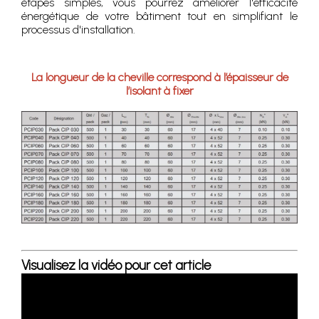
étapes simples, vous pourrez améliorer l'efficacité
énergétique de votre bâtiment tout en simplifiant le
processus d'installation.
La longueur de la cheville correspond à l’épaisseur de
l’isolant à fixer
Visualisez la vidéo pour cet article