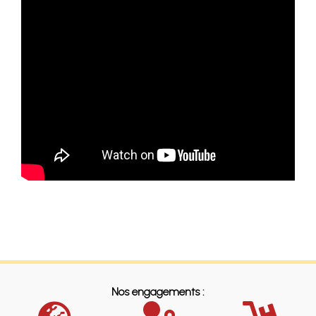
Nos engagements :