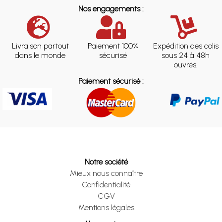
Nos engagements :
Livraison partout
Paiement 100%
Expédition des colis
dans le monde
sécurisé
sous 24 à 48h
ouvrés.
Paiement sécurisé :
Notre société
Mieux nous connaître
Confidentialité
CGV
Mentions légales