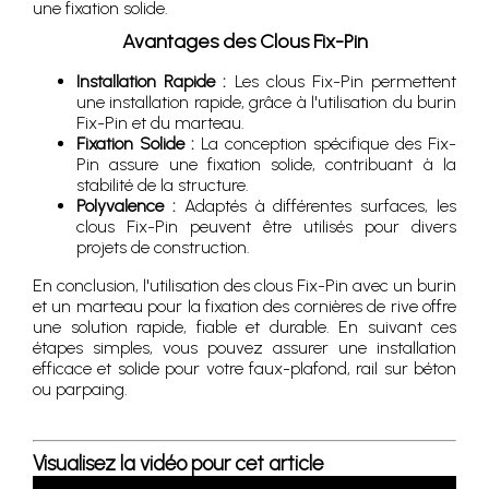
une fixation solide.
Avantages des Clous Fix-Pin
Installation Rapide :
Les clous Fix-Pin permettent
une installation rapide, grâce à l'utilisation du burin
Fix-Pin et du marteau.
Fixation Solide :
La conception spécifique des Fix-
Pin assure une fixation solide, contribuant à la
stabilité de la structure.
Polyvalence :
Adaptés à différentes surfaces, les
clous Fix-Pin peuvent être utilisés pour divers
projets de construction.
En conclusion, l'utilisation des clous Fix-Pin avec un burin
et un marteau pour la fixation des cornières de rive offre
une solution rapide, fiable et durable. En suivant ces
étapes simples, vous pouvez assurer une installation
efficace et solide pour votre faux-plafond, rail sur béton
ou parpaing.
Visualisez la vidéo pour cet article