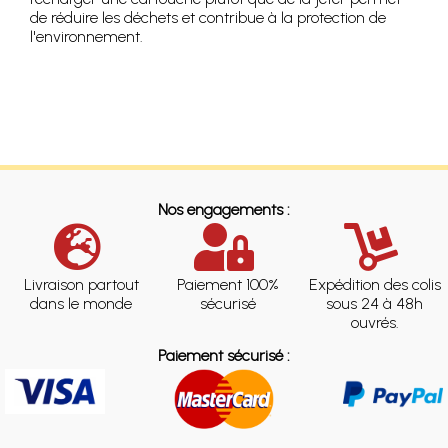
de réduire les déchets et contribue à la protection de
l'environnement.
Nos engagements :
Livraison partout
Paiement 100%
Expédition des colis
dans le monde
sécurisé
sous 24 à 48h
ouvrés.
Paiement sécurisé :