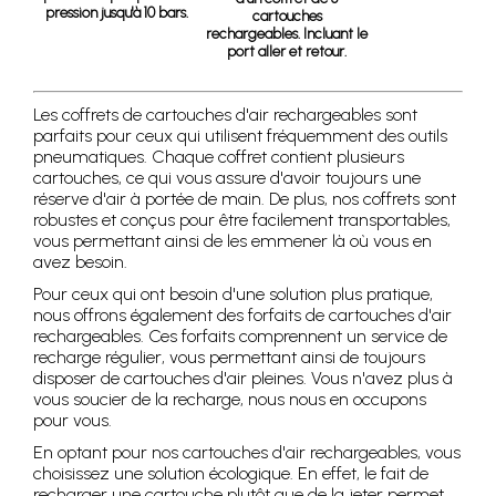
pression jusqu'à 10 bars.
cartouches
rechargeables. Incluant le
port aller et retour.
Les coffrets de cartouches d'air rechargeables sont
parfaits pour ceux qui utilisent fréquemment des outils
pneumatiques. Chaque coffret contient plusieurs
cartouches, ce qui vous assure d'avoir toujours une
réserve d'air à portée de main. De plus, nos coffrets sont
robustes et conçus pour être facilement transportables,
vous permettant ainsi de les emmener là où vous en
avez besoin.
Pour ceux qui ont besoin d'une solution plus pratique,
nous offrons également des forfaits de cartouches d'air
rechargeables. Ces forfaits comprennent un service de
recharge régulier, vous permettant ainsi de toujours
disposer de cartouches d'air pleines. Vous n'avez plus à
vous soucier de la recharge, nous nous en occupons
pour vous.
En optant pour nos cartouches d'air rechargeables, vous
choisissez une solution écologique. En effet, le fait de
recharger une cartouche plutôt que de la jeter permet