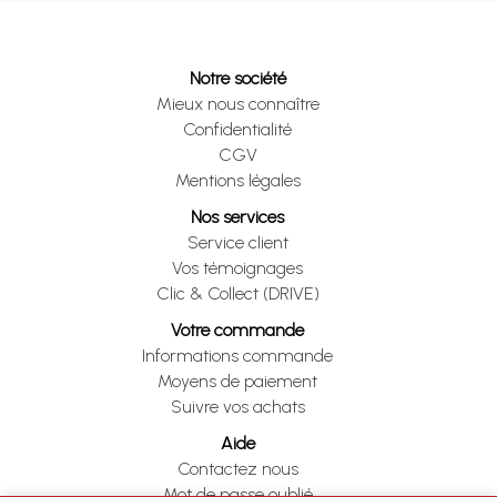
Notre société
Mieux nous connaître
Confidentialité
CGV
Mentions légales
Nos services
Service client
Vos témoignages
Clic & Collect (DRIVE)
Votre commande
Informations commande
Moyens de paiement
Suivre vos achats
Aide
Contactez nous
Mot de passe oublié