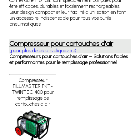
coffret ou en forfait, sont spécialement conçues pour
être efficaces, durables et facilement rechargeables.
Leur design compact et leur facilité d'utilisation en font
un accessoire indispensable pour tous vos outils
pneumatiques.
Compresseur pour cartouches d'air
(pour plus de détails cliquez ici)
Compresseurs pour cartouches d'air – Solutions fiables
et performantes pour le remplissage professionnel
Compresseur
FILLMASTER PKT-
TWINTEC 400 pour
remplissage de
cartouches d air