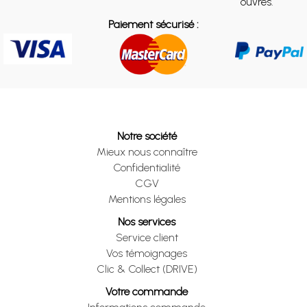
ouvrés.
Paiement sécurisé :
Notre société
Mieux nous connaître
Confidentialité
CGV
Mentions légales
Nos services
Service client
Vos témoignages
Clic & Collect (DRIVE)
Votre commande