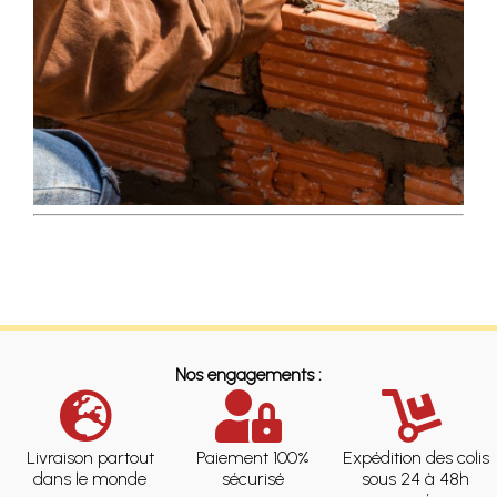
Nos engagements :
Livraison partout
Paiement 100%
Expédition des colis
dans le monde
sécurisé
sous 24 à 48h