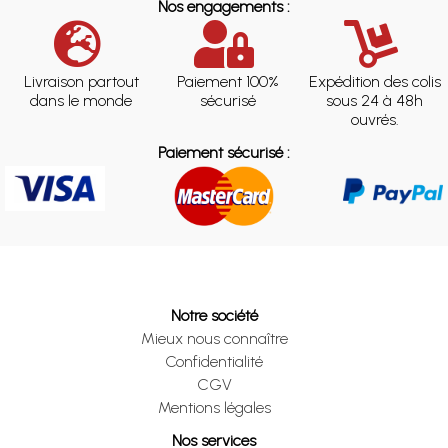
Nos engagements :
Livraison partout
Paiement 100%
Expédition des colis
dans le monde
sécurisé
sous 24 à 48h
ouvrés.
Paiement sécurisé :
Notre société
Mieux nous connaître
Confidentialité
CGV
Mentions légales
Nos services