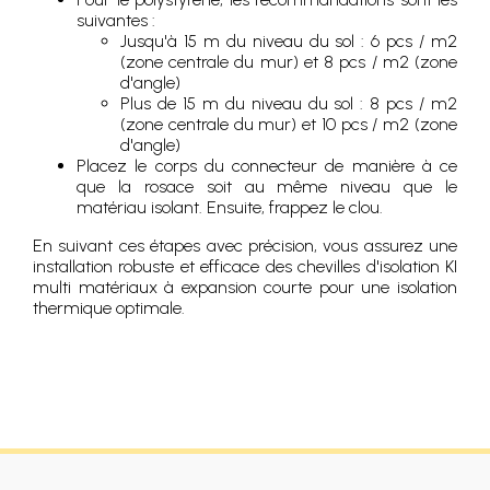
suivantes :
Jusqu'à 15 m du niveau du sol : 6 pcs / m2
(zone centrale du mur) et 8 pcs / m2 (zone
d'angle)
Plus de 15 m du niveau du sol : 8 pcs / m2
(zone centrale du mur) et 10 pcs / m2 (zone
d'angle)
Placez le corps du connecteur de manière à ce
que la rosace soit au même niveau que le
matériau isolant. Ensuite, frappez le clou.
En suivant ces étapes avec précision, vous assurez une
installation robuste et efficace des chevilles d'isolation KI
multi matériaux à expansion courte pour une isolation
thermique optimale.