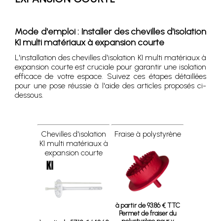
Mode d'emploi : Installer des chevilles d'isolation
KI multi matériaux à expansion courte
L'installation des chevilles d'isolation KI multi matériaux à
expansion courte est cruciale pour garantir une isolation
efficace de votre espace. Suivez ces étapes détaillées
pour une pose réussie à l'aide des articles proposés ci-
dessous.
Chevilles d'isolation
Fraise à polystyrène
KI multi matériaux à
expansion courte
à partir de 93.86 € TTC
Permet de fraiser du