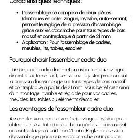
Caractéristiques techniques :
L’assemblage se compose de deux pièces
identiques en acier zingué, invisible, auto-serrant, il
permet le réglage de la pression d’assemblage
grâce aux vis d’accroche pour tous types de bois
massif et contreplaqué à partir de 21 mm.
Application : Pour l’assemblage de cadres,
meubles, lits, tables, escalier...
Pourquoi choisir l’assembleur cadre duo
L’assembleur cadre duo met en avant un acier zingué
discret et auto-serrant, pensé pour ajuster précisément
la pression d’assemblage sur tous types de bois massif
et contreplaqué à partir de 21 mm. Vous bénéficiez ainsi
d’un montage invisible et réglable pour vos cadres,
meubles, lits, tables ou éléments d’escalier.
Les avantages de l’assembleur cadre duo
Assembler vos cadres avec l’acier zingué invisible pour
obtenir un résultat propre et homogène sur bois massif
ou contreplaqué à partir de 21 mm. Régler la pression
d’assemblage grâce aux vis d’accroche pour adapter