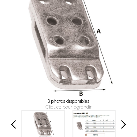
3 photos disponibles
Cliquez pour agrandir