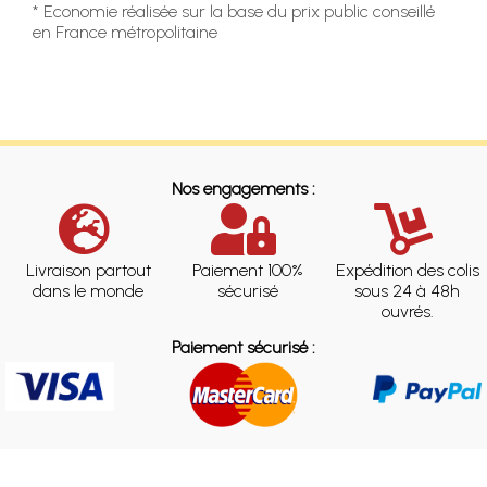
* Economie réalisée sur la base du prix public conseillé
en France métropolitaine
Nos engagements :
Livraison partout
Paiement 100%
Expédition des colis
dans le monde
sécurisé
sous 24 à 48h
ouvrés.
Paiement sécurisé :