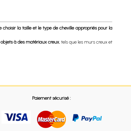
hoisir la taille et le type de cheville appropriés pour la
 objets à des matériaux creux
, tels que les murs creux et
Paiement sécurisé :