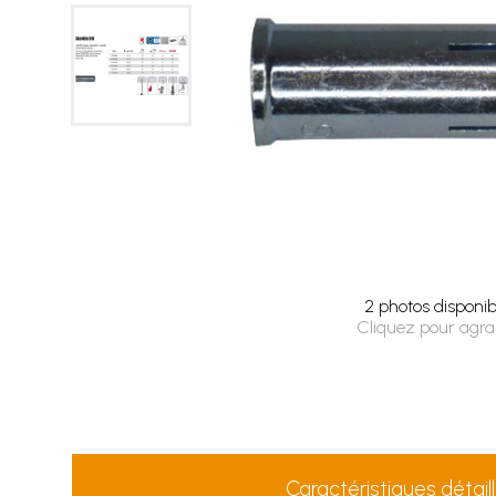
2 photos disponib
Cliquez pour agra
Caractéristiques détail