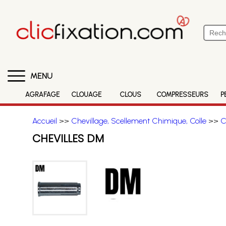
MENU
AGRAFAGE
CLOUAGE
CLOUS
COMPRESSEURS
P
Accueil
>>
Chevillage, Scellement Chimique, Colle
>>
C
CHEVILLES DM