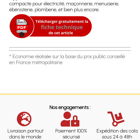
compacte pour électricité, maçonnerie, menuiserie,
ébénisterie, plomberie, et bien plus encore.
* Economie réalisée sur la base du prix public conseillé
en France métropolitaine
Nos engagements :
Livraison partout
Paiement 100%
Expédition des colis
dans le monde
sécurisé
sous 24 à 48h