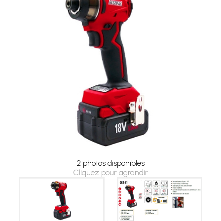
2 photos disponibles
Cliquez pour agrandir