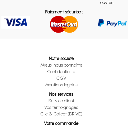
ouvrés.
Paiement sécurisé :
Notre société
Mieux nous connaître
Confidentialité
CGV
Mentions légales
Nos services
Service client
Vos témoignages
Clic & Collect (DRIVE)
Votre commande