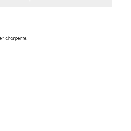
en charpente.