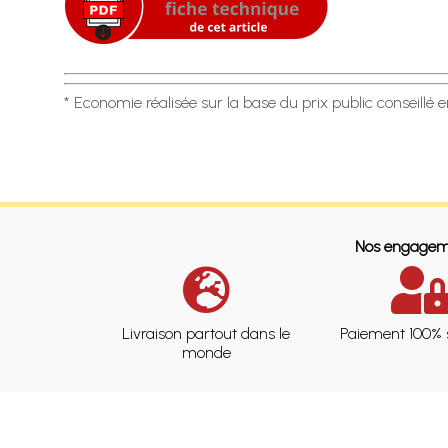
* Economie réalisée sur la base du prix public conseillé 
Nos engagem
Livraison partout dans le
Paiement 100% 
monde