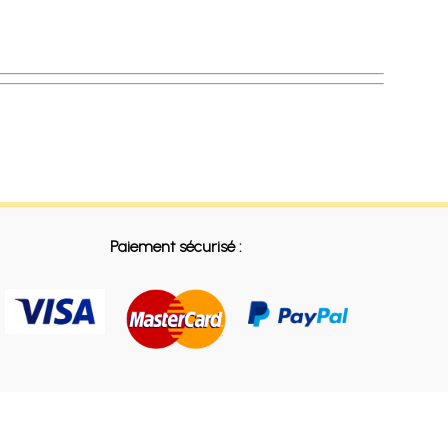
Paiement sécurisé :