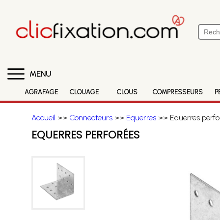
MENU
AGRAFAGE
CLOUAGE
CLOUS
COMPRESSEURS
P
Accueil
>>
Connecteurs
>>
Equerres
>> Equerres perfo
EQUERRES PERFORÉES