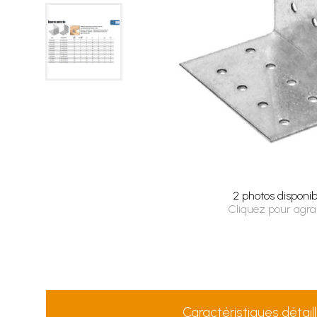
2 photos disponib
Cliquez pour agra
Caractéristiques détail