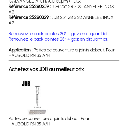
GALVANISEE A CHAUD 50µm (HDG)
Référence 25280259 :
JDB 25° 28 x 25 ANNELEE INOX
A2
Référence 25280329 :
JDB 25° 28 x 32 ANNELEE INOX
A2
Retrouvez le pack pointes 20° + gaz en cliquant ici
.
Retrouvez le pack pointes 25° + gaz en cliquant ici.
Application :
Pattes de couverture à joints debout. Pour
HAUBOLD RN 35 A/H
Achetez vos JDB au meilleur prix
Pattes de couverture à joints debout. Pour
HAUBOLD RN 35 A/H