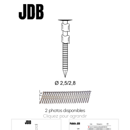
2 photos disponibles
Cliquez pour agrandir