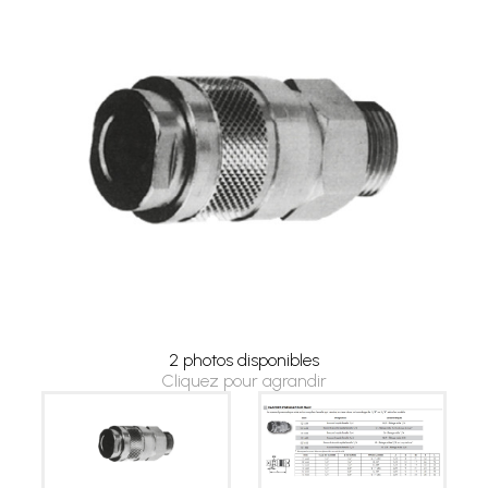
2 photos disponibles
Cliquez pour agrandir