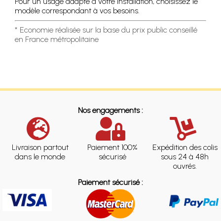
Pour un usage adapté à votre installation, choisissez le
modèle correspondant à vos besoins.
* Economie réalisée sur la base du prix public conseillé
en France métropolitaine
Nos engagements :
Livraison partout
Paiement 100%
Expédition des colis
dans le monde
sécurisé
sous 24 à 48h
ouvrés.
Paiement sécurisé :