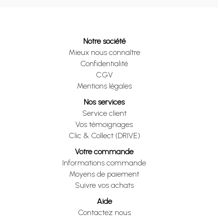
Notre société
Mieux nous connaître
Confidentialité
CGV
Mentions légales
Nos services
Service client
Vos témoignages
Clic & Collect (DRIVE)
Votre commande
Informations commande
Moyens de paiement
Suivre vos achats
Aide
Contactez nous