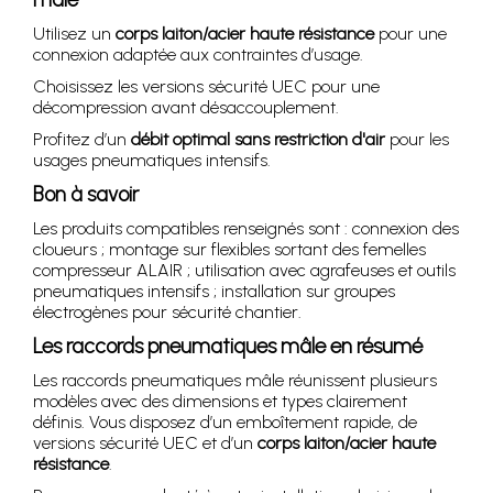
Utilisez un
corps laiton/acier haute résistance
pour une
connexion adaptée aux contraintes d’usage.
Choisissez les versions sécurité UEC pour une
décompression avant désaccouplement.
Profitez d’un
débit optimal sans restriction d'air
pour les
usages pneumatiques intensifs.
Bon à savoir
Les produits compatibles renseignés sont : connexion des
cloueurs ; montage sur flexibles sortant des femelles
compresseur ALAIR ; utilisation avec agrafeuses et outils
pneumatiques intensifs ; installation sur groupes
électrogènes pour sécurité chantier.
Les raccords pneumatiques mâle en résumé
Les raccords pneumatiques mâle réunissent plusieurs
modèles avec des dimensions et types clairement
définis. Vous disposez d’un emboîtement rapide, de
versions sécurité UEC et d’un
corps laiton/acier haute
résistance
.