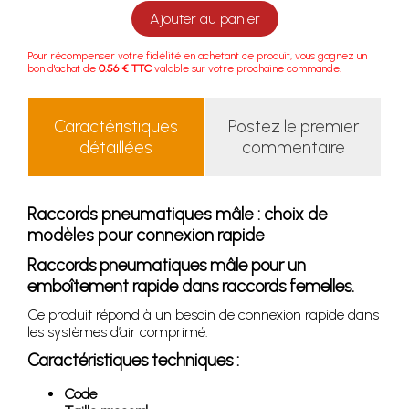
Ajouter au panier
Pour récompenser votre fidélité en achetant ce produit, vous gagnez un
bon d'achat de
0.56 € TTC
valable sur votre prochaine commande.
Caractéristiques
Postez le premier
détaillées
commentaire
Raccords pneumatiques mâle : choix de
modèles pour connexion rapide
Raccords pneumatiques mâle pour un
emboîtement rapide dans raccords femelles.
Ce produit répond à un besoin de connexion rapide dans
les systèmes d’air comprimé.
Caractéristiques techniques :
Code