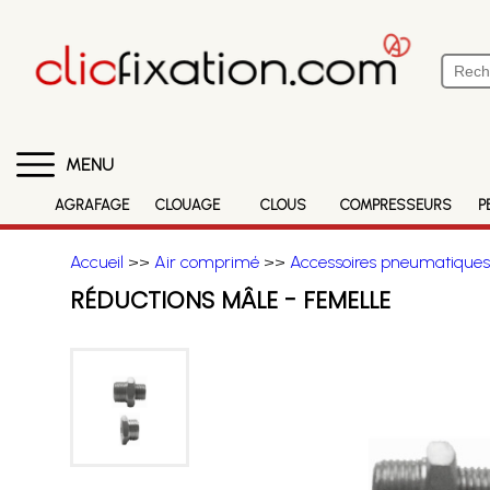
MENU
AGRAFAGE
CLOUAGE
CLOUS
COMPRESSEURS
P
Accueil
>>
Air comprimé
>>
Accessoires pneumatiques
RÉDUCTIONS MÂLE - FEMELLE