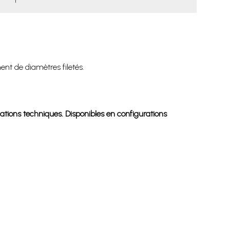
nt de diamètres filetés.
lations techniques. Disponibles en configurations