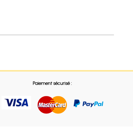
Paiement sécurisé :