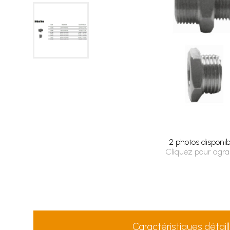
2 photos disponib
Cliquez pour agra
Caractéristiques détail