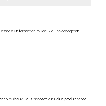
le associe un format en rouleaux à une conception
at en rouleaux. Vous disposez ainsi d’un produit pensé