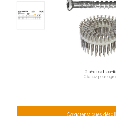
2 photos disponib
Cliquez pour agra
Caractéristiques détail