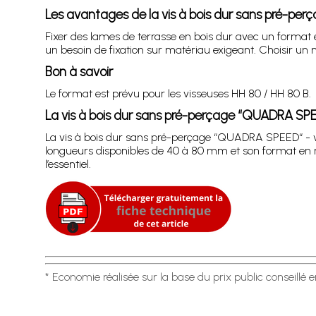
Les avantages de la vis à bois dur sans pré-per
Fixer des lames de terrasse en bois dur avec un format e
un besoin de fixation sur matériau exigeant. Choisir un
Bon à savoir
Le format est prévu pour les visseuses HH 80 / HH 80 B.
La vis à bois dur sans pré-perçage “QUADRA SPE
La vis à bois dur sans pré-perçage “QUADRA SPEED“ - ve
longueurs disponibles de 40 à 80 mm et son format en ro
l’essentiel.
* Economie réalisée sur la base du prix public conseillé 