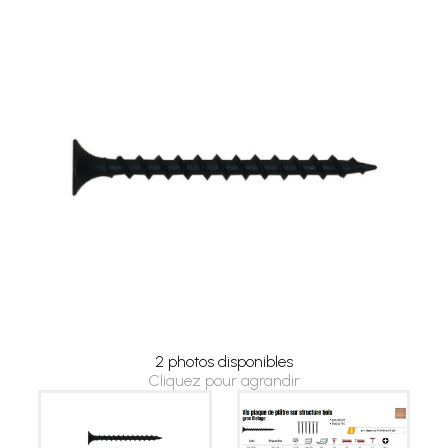
2 photos disponibles
Cliquez pour agrandir