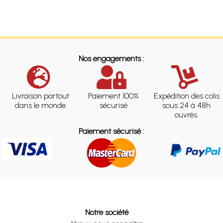
Nos engagements :
Livraison partout
Paiement 100%
Expédition des colis
dans le monde
sécurisé
sous 24 à 48h
ouvrés.
Paiement sécurisé :
Notre société