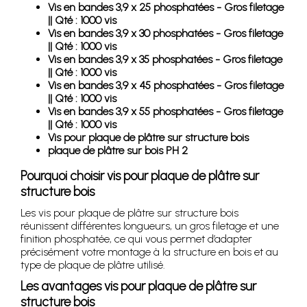
Vis en bandes 3,9 x 25 phosphatées - Gros filetage
|| Qté : 1000 vis
Vis en bandes 3,9 x 30 phosphatées - Gros filetage
|| Qté : 1000 vis
Vis en bandes 3,9 x 35 phosphatées - Gros filetage
|| Qté : 1000 vis
Vis en bandes 3,9 x 45 phosphatées - Gros filetage
|| Qté : 1000 vis
Vis en bandes 3,9 x 55 phosphatées - Gros filetage
|| Qté : 1000 vis
Vis pour plaque de plâtre sur structure bois
plaque de plâtre sur bois PH 2
Pourquoi choisir vis pour plaque de plâtre sur
structure bois
Les vis pour plaque de plâtre sur structure bois
réunissent différentes longueurs, un gros filetage et une
finition phosphatée, ce qui vous permet d’adapter
précisément votre montage à la structure en bois et au
type de plaque de plâtre utilisé.
Les avantages vis pour plaque de plâtre sur
structure bois