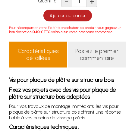
-
+
Quantité
Ajouter au panier
Pour récompenser votre fidélité en achetant ce produit, vous gagnez un
bon d'achat de
0.40 € TTC
valable sur votre prochaine commande.
Caractéristiques
Postez le premier
détaillées
commentaire
Vis pour plaque de plâtre sur structure bois
Fixez vos projets avec des vis pour plaque de
plâtre sur structure bois adaptées
Pour vos travaux de montage immédiats, les vis pour
plaque de plâtre sur structure bois offrent une réponse
fiable à vos besoins de vissage précis.
Caractéristiques techniques :