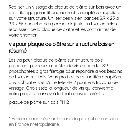
Réaliser un vissage de plaque de plâtre sur bois avec un
gros filetage garantit une accroche adaptée et régulière
sur votre structure. Utiliser des vis en bandes 3,9 x 25 à
3,9 x 55 phosphatées permet d’ajuster la fixation selon
l’épaisseur de la plaque de plâtre et les contraintes de
votre chantier.
vis pour plaque de plâtre sur structure bois en
résumé
Les vis pour plaque de plâtre sur structure bois
proposent plusieurs modèles de vis en bandes 3,9
phosphatées à gros filetage pour répondre à vos besoins
de fixation sur bois. Vous profitez de quantités adaptées
à vos chantiers et d’une tête PH 2 pour vos travaux de
vissage. Choisissez la longueur de vis qui convient à
votre projet et passez à la fixation avec sérénité.
plaque de plâtre sur bois PH 2
* Economie réalisée sur la base du prix public conseillé
en France métropolitaine