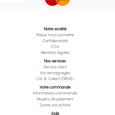
Notre société
Mieux nous connaître
Confidentialité
CGV
Mentions légales
Nos services
Service client
Vos témoignages
Clic & Collect (DRIVE)
Votre commande
Informations commande
Moyens de paiement
Suivre vos achats
Aide