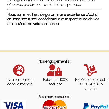
gérer vos préférences en toute transparence.
Nous sommes fiers de garantir une expérience d'achat
en ligne sécurisée, confidentielle et respectueuse de vos
droits. Merci de votre confiance.
Nos engagements :
Livraison partout
Paiement 100%
Expédition des colis
dans le monde
sécurisé
sous 24 à 48h
ouvrés.
Paiement sécurisé :