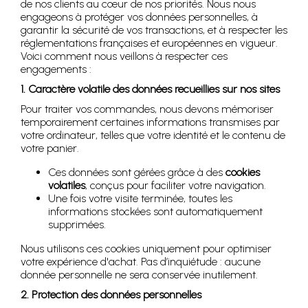
de nos clients au cœur de nos priorités. Nous nous
engageons à protéger vos données personnelles, à
garantir la sécurité de vos transactions, et à respecter les
réglementations françaises et européennes en vigueur.
Voici comment nous veillons à respecter ces
engagements :
1. Caractère volatile des données recueillies sur nos sites
Pour traiter vos commandes, nous devons mémoriser
temporairement certaines informations transmises par
votre ordinateur, telles que votre identité et le contenu de
votre panier.
Ces données sont gérées grâce à des
cookies
volatiles
, conçus pour faciliter votre navigation.
Une fois votre visite terminée, toutes les
informations stockées sont automatiquement
supprimées.
Nous utilisons ces cookies uniquement pour optimiser
votre expérience d'achat. Pas d’inquiétude : aucune
donnée personnelle ne sera conservée inutilement.
2. Protection des données personnelles