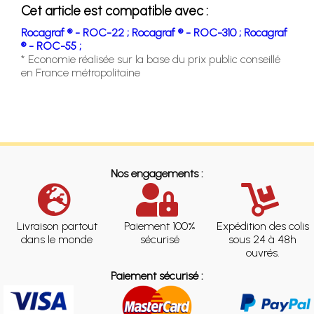
Cet article est compatible avec :
Rocagraf ® - ROC-22 ;
Rocagraf ® - ROC-310 ;
Rocagraf
® - ROC-55 ;
* Economie réalisée sur la base du prix public conseillé
en France métropolitaine
Nos engagements :
Livraison partout
Paiement 100%
Expédition des colis
dans le monde
sécurisé
sous 24 à 48h
ouvrés.
Paiement sécurisé :