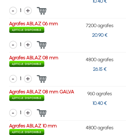
10.40 €
1
Agrafes ABLAZ 06 mm
7200 agrafes
20.90 €
1
Agrafes ABLAZ 08 mm
4800 agrafes
26.15 €
1
Agrafes ABLAZ 08 mm GALVA
960 agrafes
10.40 €
1
Agrafes ABLAZ 10 mm
4800 agrafes