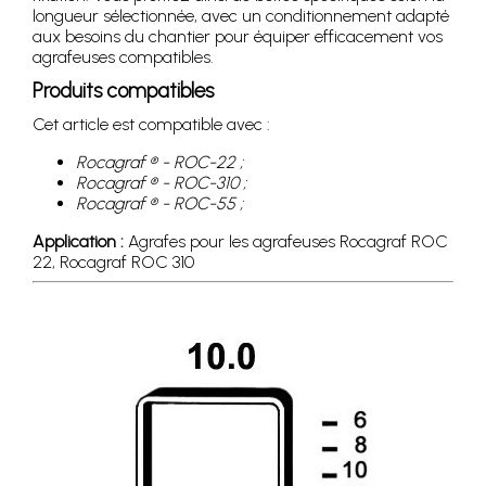
longueur sélectionnée, avec un conditionnement adapté
aux besoins du chantier pour équiper efficacement vos
agrafeuses compatibles.
Produits compatibles
Cet article est compatible avec :
Rocagraf ® - ROC-22 ;
Rocagraf ® - ROC-310 ;
Rocagraf ® - ROC-55 ;
Application :
Agrafes pour les agrafeuses Rocagraf ROC
22, Rocagraf ROC 310