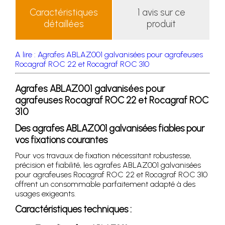
Caractéristiques
1 avis sur ce
détaillées
produit
A lire : Agrafes ABLAZ001 galvanisées pour agrafeuses
Rocagraf ROC 22 et Rocagraf ROC 310
Agrafes ABLAZ001 galvanisées pour
agrafeuses Rocagraf ROC 22 et Rocagraf ROC
310
Des agrafes ABLAZ001 galvanisées fiables pour
vos fixations courantes
Pour vos travaux de fixation nécessitant robustesse,
précision et fiabilité, les agrafes ABLAZ001 galvanisées
pour agrafeuses Rocagraf ROC 22 et Rocagraf ROC 310
offrent un consommable parfaitement adapté à des
usages exigeants.
Caractéristiques techniques :