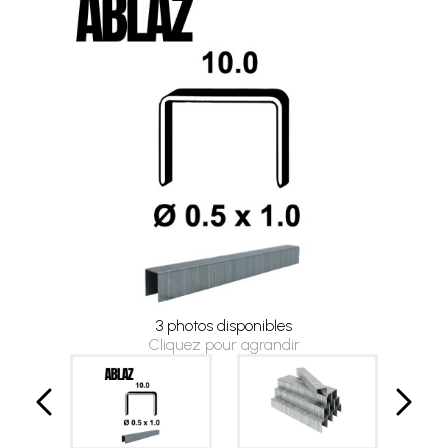
3 photos disponibles
Cliquez pour agrandir