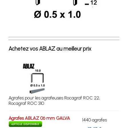
Achetez vos ABLAZ au meilleur prix
Agrafes pour les agrafeuses Rocagraf ROC 22,
Rocagraf ROC 310
Agrafes ABLAZ 06 mm GALVA
1440 agrafes