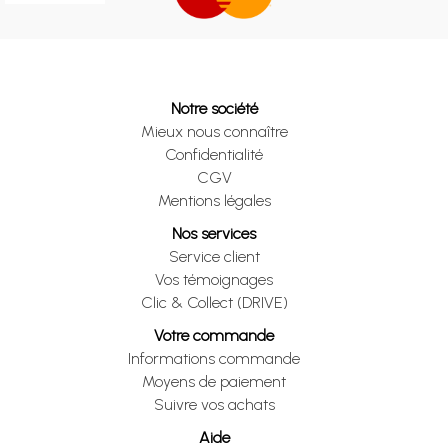
Notre société
Mieux nous connaître
Confidentialité
CGV
Mentions légales
Nos services
Service client
Vos témoignages
Clic & Collect (DRIVE)
Votre commande
Informations commande
Moyens de paiement
Suivre vos achats
Aide