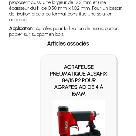
proposent aussi une largeur de 12,3 mm et une
épaisseur du fil de 0,58 mm x 1,02 mm. Pour un besoin
de fixation précis, ce format constitue une solution
adaptée.
Application :
Agrafes pour la fixation de tissus, carton,
papier sur support en bois.
Articles associés
AGRAFEUSE
PNEUMATIQUE ALSAFIX
84/16 P2 POUR
AGRAFES AD DE 4 À
16MM