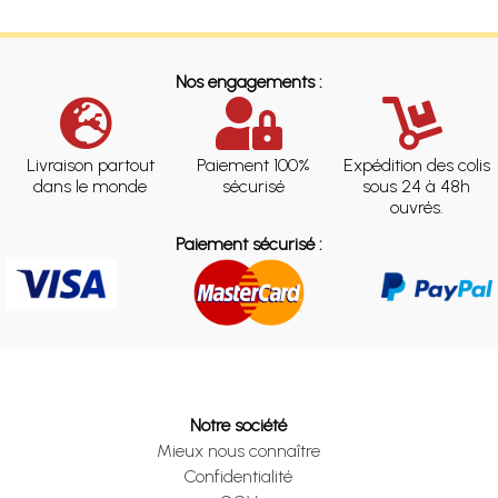
Nos engagements :
Livraison partout
Paiement 100%
Expédition des colis
dans le monde
sécurisé
sous 24 à 48h
ouvrés.
Paiement sécurisé :
Notre société
Mieux nous connaître
Confidentialité