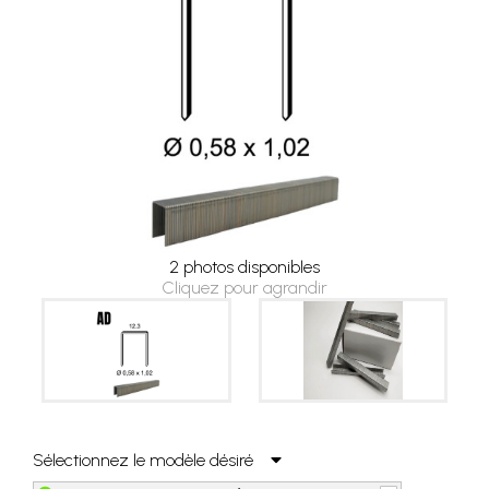
2 photos disponibles
Cliquez pour agrandir
Sélectionnez le modèle désiré