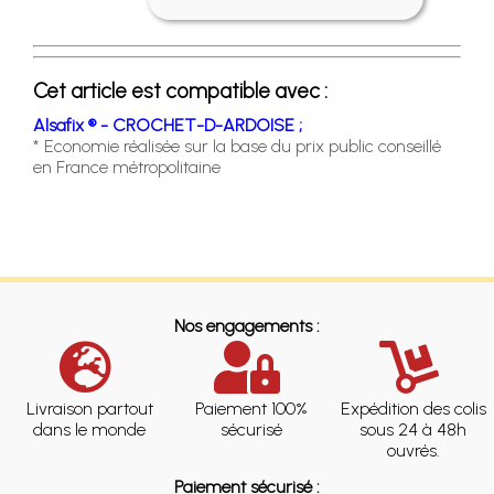
Cet article est compatible avec :
Alsafix ® - CROCHET-D-ARDOISE ;
* Economie réalisée sur la base du prix public conseillé
en France métropolitaine
Nos engagements :
Livraison partout
Paiement 100%
Expédition des colis
dans le monde
sécurisé
sous 24 à 48h
ouvrés.
Paiement sécurisé :