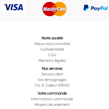
Notre société
Mieux nous connaître
Confidentialité
CGV
Mentions légales
Nos services
Service client
Vos témoignages
Clic & Collect (DRIVE)
Votre commande
Informations commande
Moyens de paiement