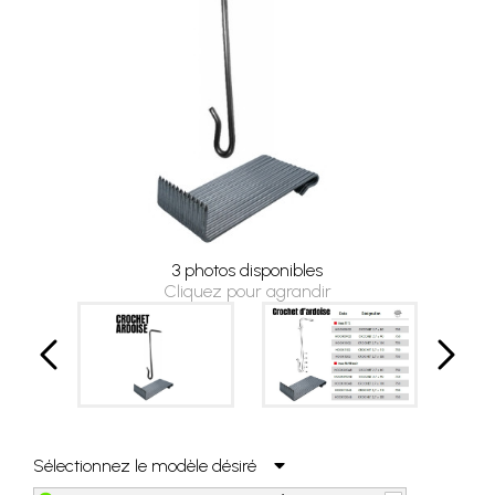
3 photos disponibles
Cliquez pour agrandir
Sélectionnez le modèle désiré