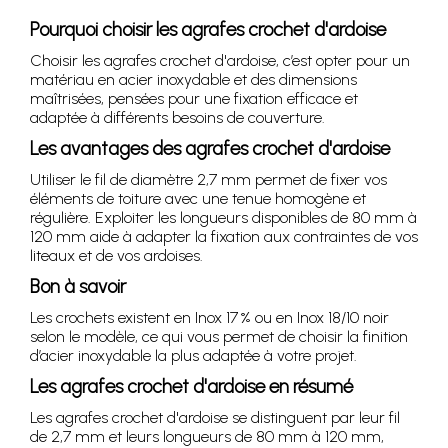
Pourquoi choisir les agrafes crochet d'ardoise
Choisir les agrafes crochet d'ardoise, c’est opter pour un
matériau en acier inoxydable et des dimensions
maîtrisées, pensées pour une fixation efficace et
adaptée à différents besoins de couverture.
Les avantages des agrafes crochet d'ardoise
Utiliser le fil de diamètre 2,7 mm permet de fixer vos
éléments de toiture avec une tenue homogène et
régulière. Exploiter les longueurs disponibles de 80 mm à
120 mm aide à adapter la fixation aux contraintes de vos
liteaux et de vos ardoises.
Bon à savoir
Les crochets existent en Inox 17 % ou en Inox 18/10 noir
selon le modèle, ce qui vous permet de choisir la finition
d’acier inoxydable la plus adaptée à votre projet.
Les agrafes crochet d'ardoise en résumé
Les agrafes crochet d'ardoise se distinguent par leur fil
de 2,7 mm et leurs longueurs de 80 mm à 120 mm,