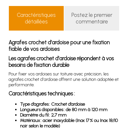
Caractéristiques
Postez le premier
détaillées
commentaire
Agrafes crochet d'ardoise pour une fixation
fiable de vos ardoises
Les agrafes crochet d'ardoise répondent à vos
besoins de fixation durable
Pour fixer vos ardoises sur toiture avec précision, les
agrafes crochet d'ardoise offrent une solution adaptée et
performante.
Caractéristiques techniques :
Type d’agrafes : Crochet d’ardoise
Longueurs disponibles : de 80 mm à 120 mm
Diamètre du fil : 2,7 mm
Matériaux : acier inoxydable (Inox 17 % ou Inox 18/10
noir selon le modèle)