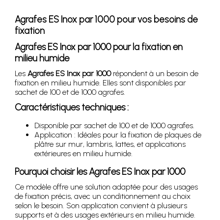
Agrafes ES Inox par 1000 pour vos besoins de
fixation
Agrafes ES Inox par 1000 pour la fixation en
milieu humide
Les
Agrafes ES Inox par 1000
répondent à un besoin de
fixation en milieu humide. Elles sont disponibles par
sachet de 100 et de 1000 agrafes.
Caractéristiques techniques :
Disponible par sachet de 100 et de 1000 agrafes.
Application : Idéales pour la fixation de plaques de
plâtre sur mur, lambris, lattes, et applications
extérieures en milieu humide.
Pourquoi choisir les Agrafes ES Inox par 1000
Ce modèle offre une solution adaptée pour des usages
de fixation précis, avec un conditionnement au choix
selon le besoin. Son application convient à plusieurs
supports et à des usages extérieurs en milieu humide.