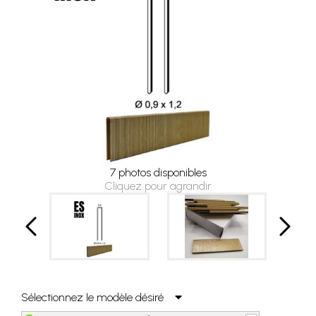
7 photos disponibles
Cliquez pour agrandir
Sélectionnez le modèle désiré