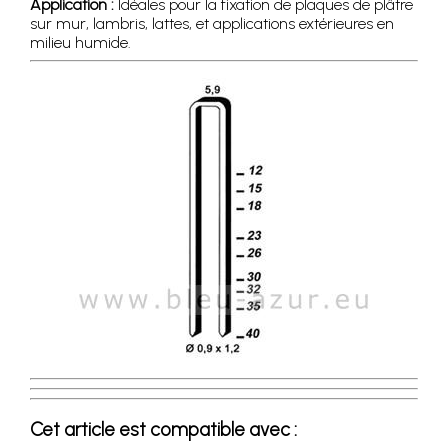
Application :
Idéales pour la fixation de plaques de plâtre
sur mur, lambris, lattes, et applications extérieures en
milieu humide.
Cet article est compatible avec :