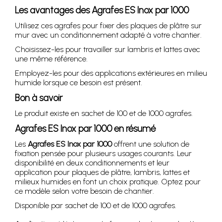
Les avantages des Agrafes ES Inox par 1000
Utilisez ces agrafes pour fixer des plaques de plâtre sur
mur avec un conditionnement adapté à votre chantier.
Choisissez-les pour travailler sur lambris et lattes avec
une même référence.
Employez-les pour des applications extérieures en milieu
humide lorsque ce besoin est présent.
Bon à savoir
Le produit existe en sachet de 100 et de 1000 agrafes.
Agrafes ES Inox par 1000 en résumé
Les
Agrafes ES Inox par 1000
offrent une solution de
fixation pensée pour plusieurs usages courants. Leur
disponibilité en deux conditionnements et leur
application pour plaques de plâtre, lambris, lattes et
milieux humides en font un choix pratique. Optez pour
ce modèle selon votre besoin de chantier.
Disponible par sachet de 100 et de 1000 agrafes.