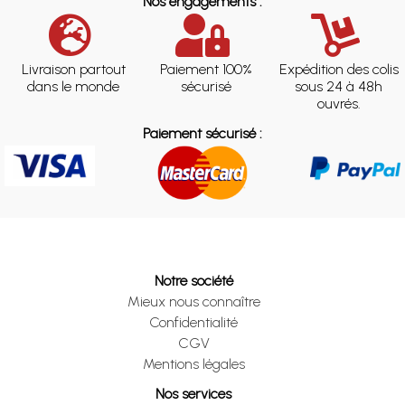
Nos engagements :
Livraison partout
Paiement 100%
Expédition des colis
dans le monde
sécurisé
sous 24 à 48h
ouvrés.
Paiement sécurisé :
Notre société
Mieux nous connaître
Confidentialité
CGV
Mentions légales
Nos services