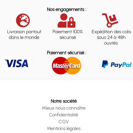
Nos engagements :
Livraison partout
Paiement 100%
Expédition des colis
dans le monde
sécurisé
sous 24 à 48h
ouvrés.
Paiement sécurisé :
Notre société
Mieux nous connaître
Confidentialité
CGV
Mentions légales