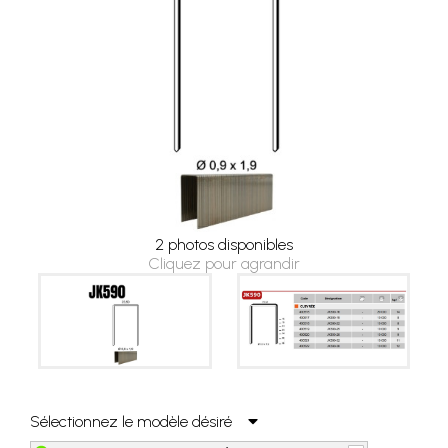
2 photos disponibles
Cliquez pour agrandir
Sélectionnez le modèle désiré