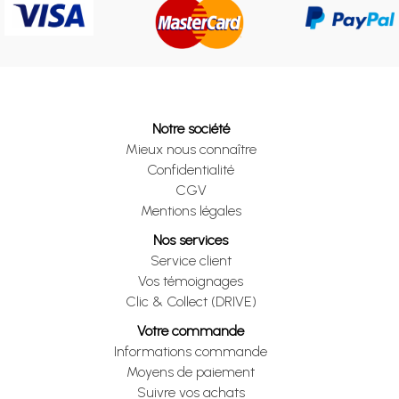
Notre société
Mieux nous connaître
Confidentialité
CGV
Mentions légales
Nos services
Service client
Vos témoignages
Clic & Collect (DRIVE)
Votre commande
Informations commande
Moyens de paiement
Suivre vos achats