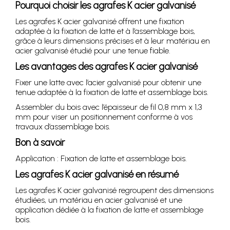
Pourquoi choisir les agrafes K acier galvanisé
Les agrafes K acier galvanisé offrent une fixation
adaptée à la fixation de latte et à l’assemblage bois,
grâce à leurs dimensions précises et à leur matériau en
acier galvanisé étudié pour une tenue fiable.
Les avantages des agrafes K acier galvanisé
Fixer une latte avec l’acier galvanisé pour obtenir une
tenue adaptée à la fixation de latte et assemblage bois.
Assembler du bois avec l’épaisseur de fil 0,8 mm x 1,3
mm pour viser un positionnement conforme à vos
travaux d’assemblage bois.
Bon à savoir
Application : Fixation de latte et assemblage bois.
Les agrafes K acier galvanisé en résumé
Les agrafes K acier galvanisé regroupent des dimensions
étudiées, un matériau en acier galvanisé et une
application dédiée à la fixation de latte et assemblage
bois.