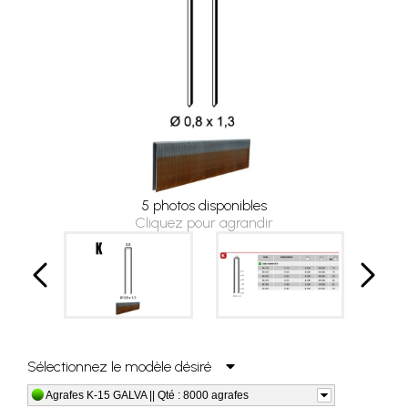
5 photos disponibles
Cliquez pour agrandir
Sélectionnez le modèle désiré
Agrafes K-15 GALVA || Qté : 8000 agrafes