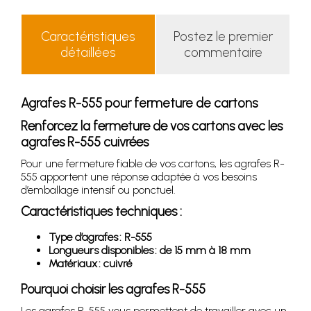
Caractéristiques
Postez le premier
détaillées
commentaire
Agrafes R-555 pour fermeture de cartons
Renforcez la fermeture de vos cartons avec les
agrafes R-555 cuivrées
Pour une fermeture fiable de vos cartons, les agrafes R-
555 apportent une réponse adaptée à vos besoins
d’emballage intensif ou ponctuel.
Caractéristiques techniques :
Type d’agrafes : R-555
Longueurs disponibles : de 15 mm à 18 mm
Matériaux : cuivré
Pourquoi choisir les agrafes R-555
Les agrafes R-555 vous permettent de travailler avec un