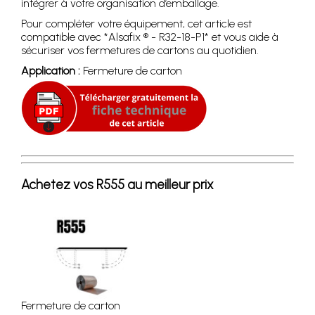
intégrer à votre organisation d’emballage.
Pour compléter votre équipement, cet article est
compatible avec *Alsafix ® - R32-18-P1* et vous aide à
sécuriser vos fermetures de cartons au quotidien.
Application :
Fermeture de carton
Achetez vos R555 au meilleur prix
Fermeture de carton