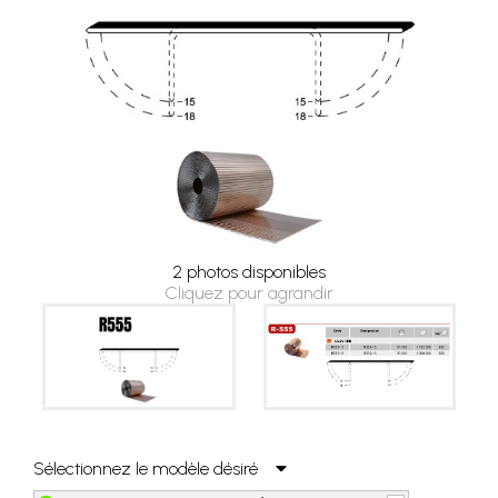
2 photos disponibles
Cliquez pour agrandir
Sélectionnez le modèle désiré