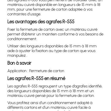
matériau cuivré disponible en longueurs de 15 mm à 18
mm, pour une fermeture de carton adaptée à vos
contraintes d’usage.
Les avantages des agrafes R-555
Fixer la fermeture de carton avec un matériau cuivré
permet d’obtenir un maintien conforme à vos besoins de
conditionnement.
Utiliser des longueurs disponibles de 15 mm à 18 mm
aide à ajuster la fixation au type de carton que vous
manipulez.
Bon à savoir
Application : Fermeture de carton
Les agrafes R-555 en résumé
Les agrafes R-555 regroupent un type d’agrafes identifié,
des longueurs disponibles de 15 mm à 18 mm et un
matériau cuivré pensé pour la fermeture de carton.
Vous profitez ainsi d’un conditionnement adapté à
différents cartons et d’un matériau cuivré facile à