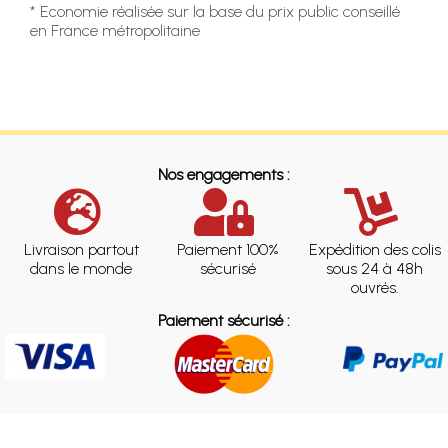
* Economie réalisée sur la base du prix public conseillé
en France métropolitaine
Nos engagements :
Livraison partout
Paiement 100%
Expédition des colis
dans le monde
sécurisé
sous 24 à 48h
ouvrés.
Paiement sécurisé :