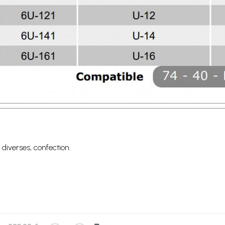
n diverses, confection.