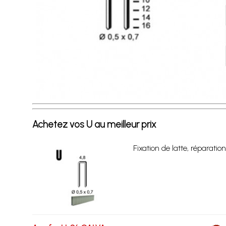
Achetez vos U au meilleur prix
Fixation de latte, réparatio