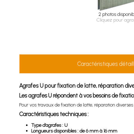
2 photos disponib
Cliquez pour agra
Caractéristiques détail
Agrafes U pour fixation de latte, réparation di
Les agrafes U répondent à vos besoins de fixation
Pour vos travaux de fixation de latte, réparation diverses
Caractéristiques techniques :
Type d’agrafes : U
Longueurs disponibles : de 6 mm à 16 mm