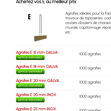
Achetez vos E au meilleur prix
Agrafes idéales pour la fixa
travaux de tapisseries, cad
assises dossiers de chaises
murale, capitonnage, répar
etc...
Agrafes E 15 mm GALVA
1000 agrafes
Agrafes E 18 mm GALVA
1000 agrafes
Agrafes E 20 mm GALVA
1000 agrafes
Agrafes E 20 mm INOX
1000 agrafes
Agrafes E 25 mm INOX
1000 agrafes