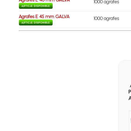
1000 agrafes
Agrafes E 45 mm GALVA
1000 agrafes