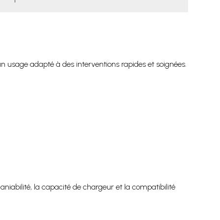
un usage adapté à des interventions rapides et soignées.
iabilité, la capacité de chargeur et la compatibilité