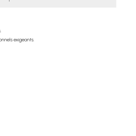
.
nnels exigeants.