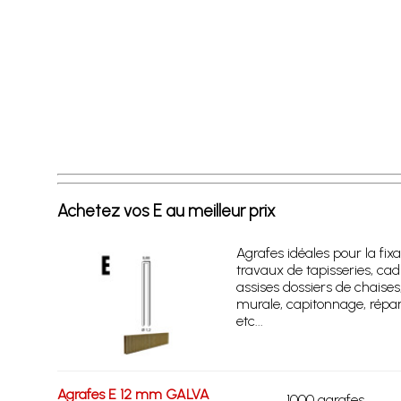
Achetez vos E au meilleur prix
Agrafes idéales pour la fixa
travaux de tapisseries, cad
assises dossiers de chaises
murale, capitonnage, répar
etc...
Agrafes E 12 mm GALVA
1000 agrafes