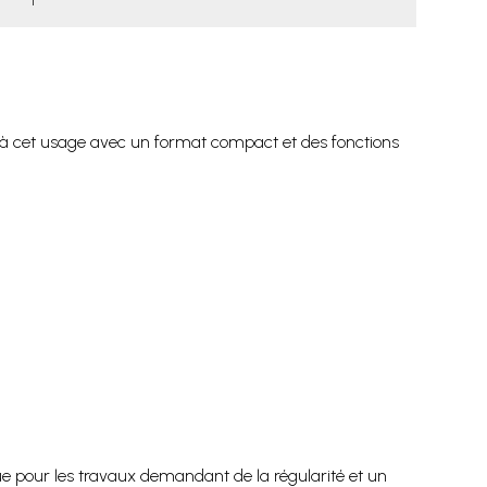
à cet usage avec un format compact et des fonctions
que pour les travaux demandant de la régularité et un