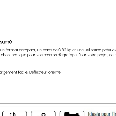
résumé
 un format compact, un poids de 0,82 kg et une utilisation prévue
choix pratique pour vos besoins d’agrafage. Pour votre projet, ce
argement facile, Déflecteur orienté