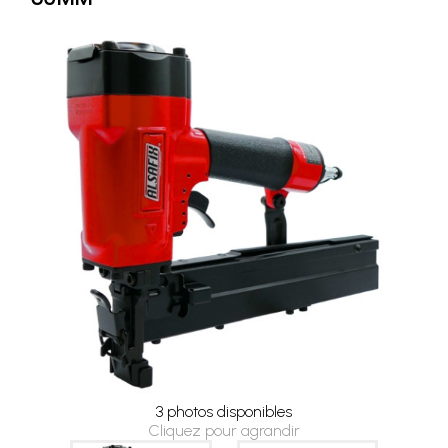
3 photos disponibles
Cliquez pour agrandir