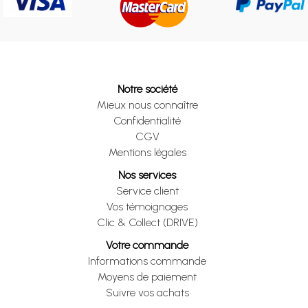
Notre société
Mieux nous connaître
Confidentialité
CGV
Mentions légales
Nos services
Service client
Vos témoignages
Clic & Collect (DRIVE)
Votre commande
Informations commande
Moyens de paiement
Suivre vos achats