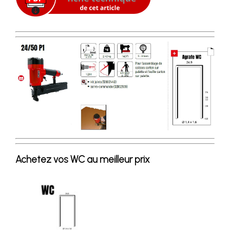
Achetez vos WC au meilleur prix