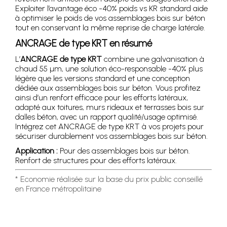
Exploiter l’avantage éco -40% poids vs KR standard aide
à optimiser le poids de vos assemblages bois sur béton
tout en conservant la même reprise de charge latérale.
ANCRAGE de type KRT en résumé
L’
ANCRAGE de type KRT
combine une galvanisation à
chaud 55 µm, une solution éco-responsable -40% plus
légère que les versions standard et une conception
dédiée aux assemblages bois sur béton. Vous profitez
ainsi d’un renfort efficace pour les efforts latéraux,
adapté aux toitures, murs rideaux et terrasses bois sur
dalles béton, avec un rapport qualité/usage optimisé.
Intégrez cet ANCRAGE de type KRT à vos projets pour
sécuriser durablement vos assemblages bois sur béton.
Application :
Pour des assemblages bois sur béton.
Renfort de structures pour des efforts latéraux.
* Economie réalisée sur la base du prix public conseillé
en France métropolitaine