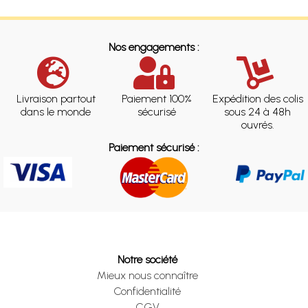
Nos engagements :
Livraison partout
Paiement 100%
Expédition des colis
dans le monde
sécurisé
sous 24 à 48h
ouvrés.
Paiement sécurisé :
Notre société
Mieux nous connaître
Confidentialité
CGV