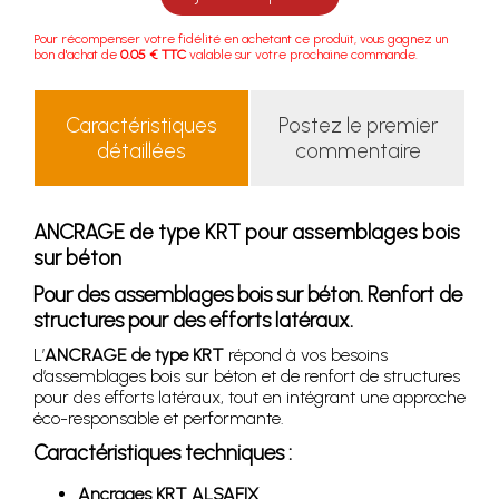
Pour récompenser votre fidélité en achetant ce produit, vous gagnez un
bon d'achat de
0.05 € TTC
valable sur votre prochaine commande.
Caractéristiques
Postez le premier
détaillées
commentaire
ANCRAGE de type KRT pour assemblages bois
sur béton
Pour des assemblages bois sur béton. Renfort de
structures pour des efforts latéraux.
L’
ANCRAGE de type KRT
répond à vos besoins
d’assemblages bois sur béton et de renfort de structures
pour des efforts latéraux, tout en intégrant une approche
éco-responsable et performante.
Caractéristiques techniques :
Ancrages KRT ALSAFIX