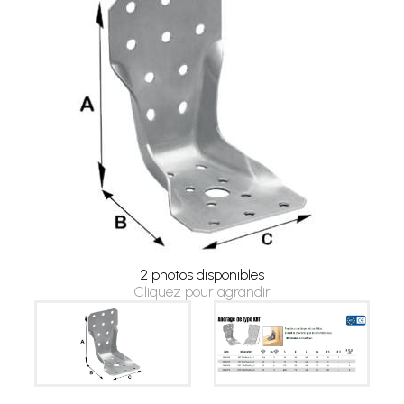
2 photos disponibles
Cliquez pour agrandir