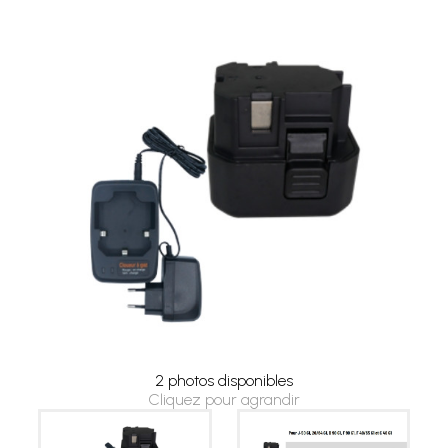
2 photos disponibles
Cliquez pour agrandir