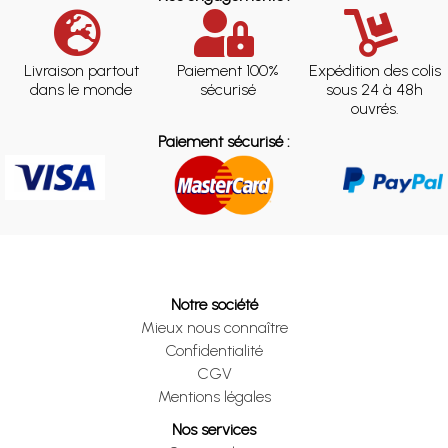
Livraison partout
Paiement 100%
Expédition des colis
dans le monde
sécurisé
sous 24 à 48h
ouvrés.
Paiement sécurisé :
Notre société
Mieux nous connaître
Confidentialité
CGV
Mentions légales
Nos services