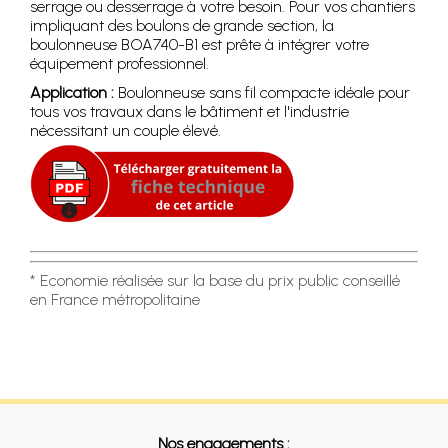
serrage ou desserrage à votre besoin. Pour vos chantiers
impliquant des boulons de grande section, la
boulonneuse BOA740-B1 est prête à intégrer votre
équipement professionnel.
Application :
Boulonneuse sans fil compacte idéale pour
tous vos travaux dans le bâtiment et l'industrie
nécessitant un couple élevé.
* Economie réalisée sur la base du prix public conseillé
en France métropolitaine
Nos engagements :