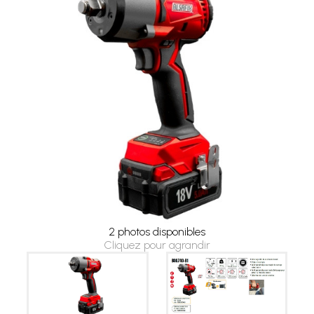
2 photos disponibles
Cliquez pour agrandir