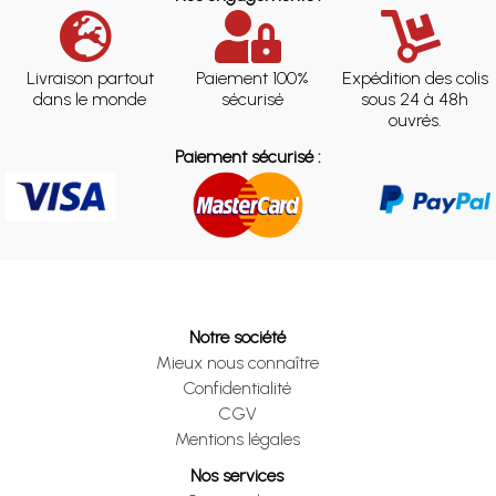
Livraison partout
Paiement 100%
Expédition des colis
dans le monde
sécurisé
sous 24 à 48h
ouvrés.
Paiement sécurisé :
Notre société
Mieux nous connaître
Confidentialité
CGV
Mentions légales
Nos services