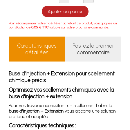
Ajouter au panier
Pour récompenser votre fidélité en achetant ce produit, vous gagnez un
bon d'achat de
0.05 € TTC
valable sur votre prochaine commande.
Caractéristiques
Postez le premier
détaillées
commentaire
Buse d'injection + Extension pour scellement
chimique précis
Optimisez vos scellements chimiques avec la
buse d'injection + extension
Pour vos travaux nécessitant un scellement fiable, la
buse d'injection + Extension
vous apporte une solution
pratique et adaptée.
Caractéristiques techniques :