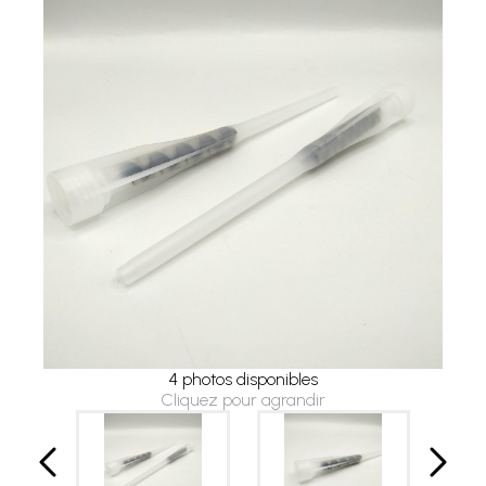
4 photos disponibles
Cliquez pour agrandir