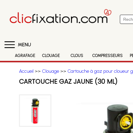
MENU
AGRAFAGE
CLOUAGE
CLOUS
COMPRESSEURS
P
Accueil
>>
Clouage
>>
Cartouche à gaz pour cloueur 
CARTOUCHE GAZ JAUNE (30 ML)