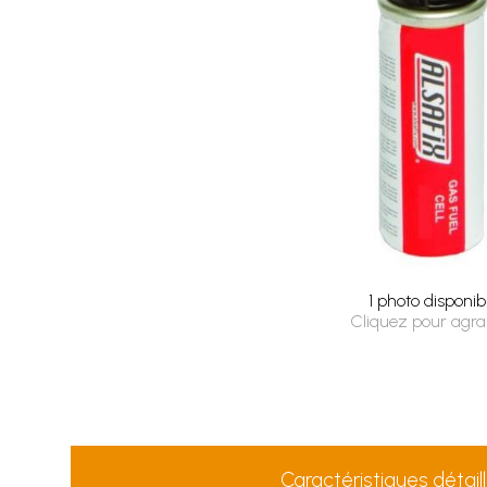
1 photo disponib
Cliquez pour agra
Caractéristiques détail