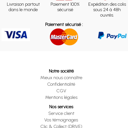
Livraison partout
Paiement 100%
Expédition des colis
dans le monde
sécurisé
sous 24 à 48h
ouvrés.
Paiement sécurisé :
Notre société
Mieux nous connaître
Confidentialité
CGV
Mentions légales
Nos services
Service client
Vos témoignages
Clic & Collect (DRIVE)