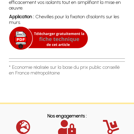
efficacement vos isolants tout en simplifiant la mise en
œuvre.
Application :
Chevilles pour la fixation d’isolants sur les
murs.
* Economie réalisée sur la base du prix public conseillé
en France métropolitaine
Nos engagements :