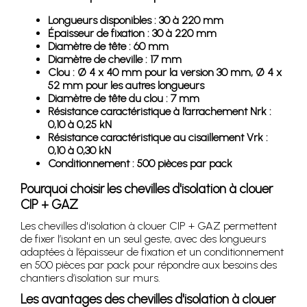
Longueurs disponibles : 30 à 220 mm
Épaisseur de fixation : 30 à 220 mm
Diamètre de tête : 60 mm
Diamètre de cheville : 17 mm
Clou : Ø 4 x 40 mm pour la version 30 mm, Ø 4 x
52 mm pour les autres longueurs
Diamètre de tête du clou : 7 mm
Résistance caractéristique à l’arrachement Nrk :
0,10 à 0,25 kN
Résistance caractéristique au cisaillement Vrk :
0,10 à 0,30 kN
Conditionnement : 500 pièces par pack
Pourquoi choisir les chevilles d'isolation à clouer
CIP + GAZ
Les chevilles d'isolation à clouer CIP + GAZ permettent
de fixer l’isolant en un seul geste, avec des longueurs
adaptées à l’épaisseur de fixation et un conditionnement
en 500 pièces par pack pour répondre aux besoins des
chantiers d’isolation sur murs.
Les avantages des chevilles d'isolation à clouer