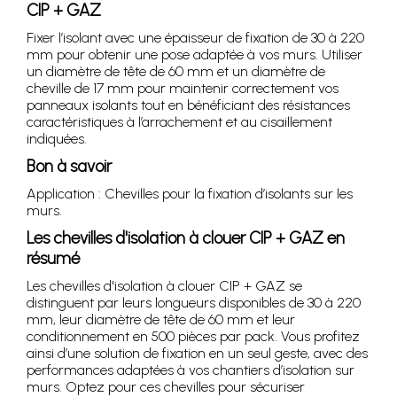
CIP + GAZ
Fixer l’isolant avec une épaisseur de fixation de 30 à 220
mm pour obtenir une pose adaptée à vos murs. Utiliser
un diamètre de tête de 60 mm et un diamètre de
cheville de 17 mm pour maintenir correctement vos
panneaux isolants tout en bénéficiant des résistances
caractéristiques à l’arrachement et au cisaillement
indiquées.
Bon à savoir
Application : Chevilles pour la fixation d’isolants sur les
murs.
Les chevilles d'isolation à clouer CIP + GAZ en
résumé
Les chevilles d'isolation à clouer CIP + GAZ se
distinguent par leurs longueurs disponibles de 30 à 220
mm, leur diamètre de tête de 60 mm et leur
conditionnement en 500 pièces par pack. Vous profitez
ainsi d’une solution de fixation en un seul geste, avec des
performances adaptées à vos chantiers d’isolation sur
murs. Optez pour ces chevilles pour sécuriser