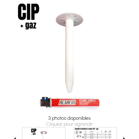
3 photos disponibles
Cliquez pour agrandir