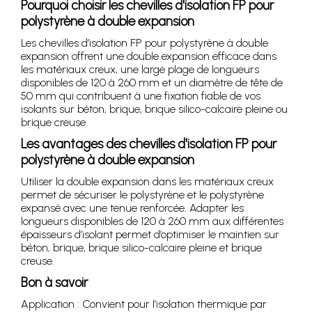
Pourquoi choisir les chevilles d'isolation FP pour
polystyrène à double expansion
Les chevilles d’isolation FP pour polystyrène à double
expansion offrent une double expansion efficace dans
les matériaux creux, une large plage de longueurs
disponibles de 120 à 260 mm et un diamètre de tête de
50 mm qui contribuent à une fixation fiable de vos
isolants sur béton, brique, brique silico-calcaire pleine ou
brique creuse.
Les avantages des chevilles d'isolation FP pour
polystyrène à double expansion
Utiliser la double expansion dans les matériaux creux
permet de sécuriser le polystyrène et le polystyrène
expansé avec une tenue renforcée. Adapter les
longueurs disponibles de 120 à 260 mm aux différentes
épaisseurs d’isolant permet d’optimiser le maintien sur
béton, brique, brique silico-calcaire pleine et brique
creuse.
Bon à savoir
Application : Convient pour l’isolation thermique par