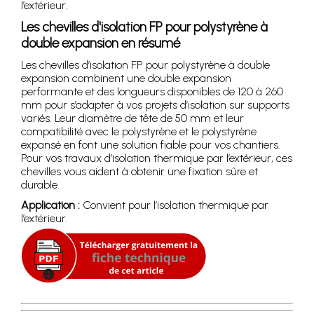
l’extérieur.
Les chevilles d'isolation FP pour polystyrène à
double expansion en résumé
Les chevilles d’isolation FP pour polystyrène à double
expansion combinent une double expansion
performante et des longueurs disponibles de 120 à 260
mm pour s’adapter à vos projets d’isolation sur supports
variés. Leur diamètre de tête de 50 mm et leur
compatibilité avec le polystyrène et le polystyrène
expansé en font une solution fiable pour vos chantiers.
Pour vos travaux d’isolation thermique par l’extérieur, ces
chevilles vous aident à obtenir une fixation sûre et
durable.
Application :
Convient pour l’isolation thermique par
l’extérieur.