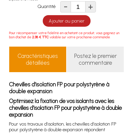
-
+
Quantité
Ajouter au panier
Pour récompenser votre fidélité en achetant ce produit, vous gagnez un
bon d'achat de
2.38 € TTC
valable sur votre prochaine commande.
Caractéristiques
Postez le premier
détaillées
commentaire
Chevilles d'isolation FP pour polystyrène à
double expansion
Optimisez la fixation de vos isolants avec les
chevilles d'isolation FP pour polystyrène à double
expansion
Pour vos travaux d’isolation, les chevilles d’isolation FP
pour polystyrène à double expansion répondent