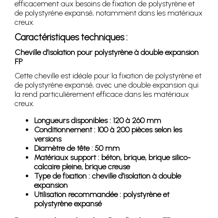
efficacement aux besoins de fixation de polystyrène et
de polystyrène expansé, notamment dans les matériaux
creux.
Caractéristiques techniques :
Cheville d’isolation pour polystyrène à double expansion
FP
Cette cheville est idéale pour la fixation de polystyrène et
de polystyrène expansé, avec une double expansion qui
la rend particulièrement efficace dans les matériaux
creux.
Longueurs disponibles : 120 à 260 mm
Conditionnement : 100 à 200 pièces selon les
versions
Diamètre de tête : 50 mm
Matériaux support : béton, brique, brique silico-
calcaire pleine, brique creuse
Type de fixation : cheville d’isolation à double
expansion
Utilisation recommandée : polystyrène et
polystyrène expansé