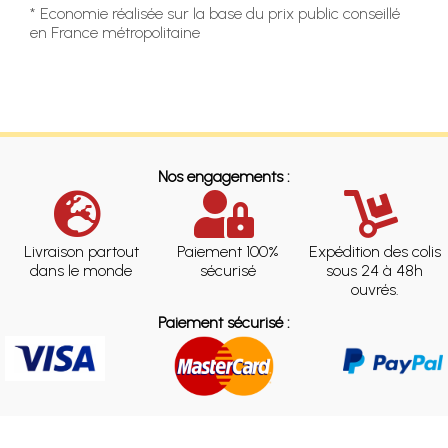
* Economie réalisée sur la base du prix public conseillé
en France métropolitaine
Nos engagements :
Livraison partout
Paiement 100%
Expédition des colis
dans le monde
sécurisé
sous 24 à 48h
ouvrés.
Paiement sécurisé :