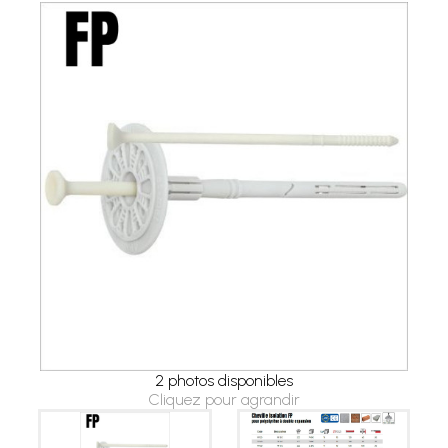
2 photos disponibles
Cliquez pour agrandir