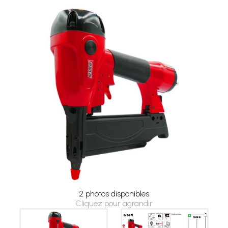
2 photos disponibles
Cliquez pour agrandir