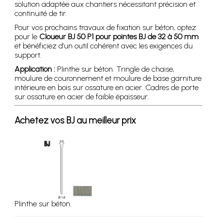
solution adaptée aux chantiers nécessitant précision et
continuité de tir.
Pour vos prochains travaux de fixation sur béton, optez
pour le
Cloueur BJ 50 P1 pour pointes BJ de 32 à 50 mm
et bénéficiez d’un outil cohérent avec les exigences du
support.
Application :
Plinthe sur béton. Tringle de chaise,
moulure de couronnement et moulure de base garniture
intérieure en bois sur ossature en acier. Cadres de porte
sur ossature en acier de faible épaisseur.
Achetez vos BJ au meilleur prix
Plinthe sur béton.