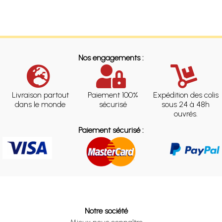
Nos engagements :
Livraison partout
Paiement 100%
Expédition des colis
dans le monde
sécurisé
sous 24 à 48h
ouvrés.
Paiement sécurisé :
Notre société