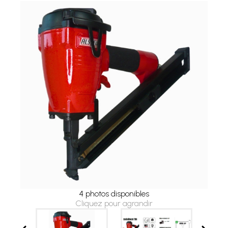
4 photos disponibles
Cliquez pour agrandir