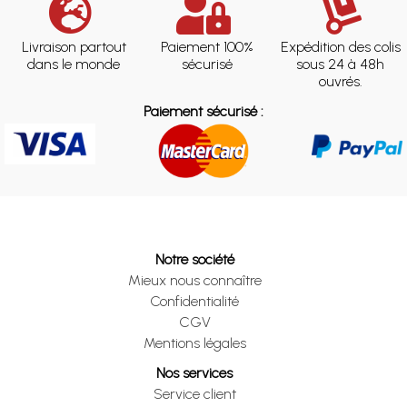
Livraison partout
Paiement 100%
Expédition des colis
dans le monde
sécurisé
sous 24 à 48h
ouvrés.
Paiement sécurisé :
Notre société
Mieux nous connaître
Confidentialité
CGV
Mentions légales
Nos services
Service client