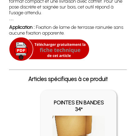
format compact et une livraison avec coffret. Pour une
pose discrète et soignée sur bois, cet outil répond à
l’usage attendu.
```
Application :
Fixation de lame de terrasse rainurée sans
aucune fixation apparente.
Articles spécifiques à ce produit
POINTES EN BANDES
34°