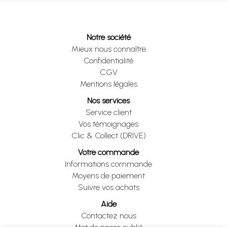
Notre société
Mieux nous connaître
Confidentialité
CGV
Mentions légales
Nos services
Service client
Vos témoignages
Clic & Collect (DRIVE)
Votre commande
Informations commande
Moyens de paiement
Suivre vos achats
Aide
Contactez nous