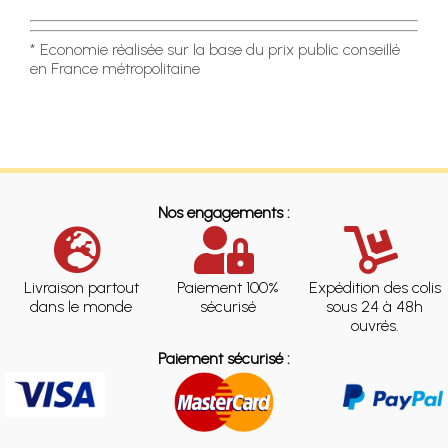
* Economie réalisée sur la base du prix public conseillé
en France métropolitaine
Nos engagements :
Livraison partout
Paiement 100%
Expédition des colis
dans le monde
sécurisé
sous 24 à 48h
ouvrés.
Paiement sécurisé :