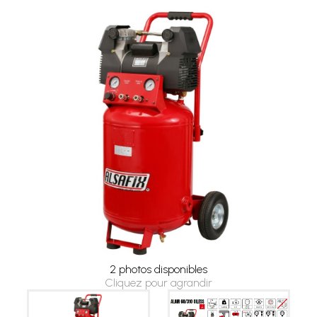
2 photos disponibles
Cliquez pour agrandir